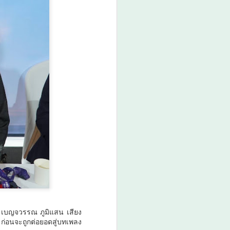
: เบญจวรรณ ภูมิแสน เสียง
 ก่อนจะถูกต่อยอดสู่บทเพลง