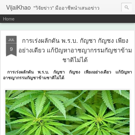
VijaiKhao
"วิจัยข่าว" มืออาชีพนำเสนอข่าว
Home
การเร่งผลักดัน พ.ร.บ. กัญชา กัญชง เพียง
JUL
9
อย่างเดียว แก้ปัญหาอาชญากรรมกัญชาข้าม
ชาติไม่ได้
การเร่งผลักดัน พ.ร.บ. กัญชา กัญชง เพียงอย่างเดียว แก้ปัญหา
อาชญากรรมกัญชาข้ามชาติไม่ได้