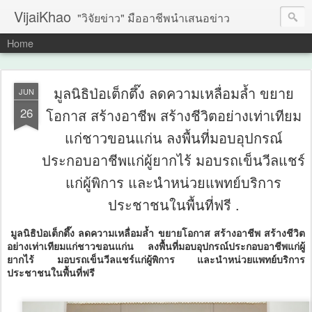
VijaiKhao
"วิจัยข่าว" มืออาชีพนำเสนอข่าว
Home
มูลนิธิป่อเต็กตึ๊ง ลดความเหลื่อมล้ำ ขยาย
JUN
26
โอกาส สร้างอาชีพ สร้างชีวิตอย่างเท่าเทียม
แก่ชาวขอนแก่น ลงพื้นที่มอบอุปกรณ์
ประกอบอาชีพแก่ผู้ยากไร้ มอบรถเข็นวีลแชร์
แก่ผู้พิการ และนำหน่วยแพทย์บริการ
ประชาชนในพื้นที่ฟรี .
มูลนิธิป่อเต็กตึ๊ง ลดความเหลื่อมล้ำ ขยายโอกาส สร้างอาชีพ สร้างชีวิต
อย่างเท่าเทียมแก่ชาวขอนแก่น ลงพื้นที่มอบอุปกรณ์ประกอบอาชีพแก่ผู้
ยากไร้ มอบรถเข็นวีลแชร์แก่ผู้พิการ และนำหน่วยแพทย์บริการ
ประชาชนในพื้นที่ฟรี