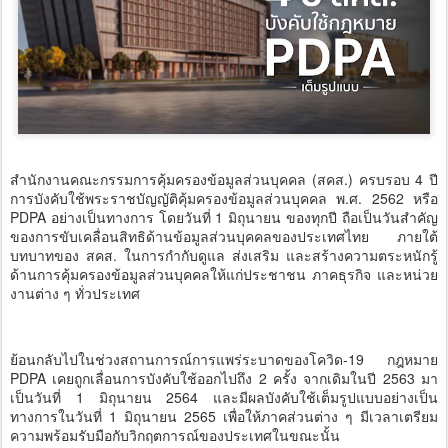
สำนักงานคณะกรรมการคุ้มครองข้อมูลส่วนบุคคล (สคส.) ครบรอบ 4 ปี
การบังคับใช้พระราชบัญญัติคุ้มครองข้อมูลส่วนบุคคล พ.ศ. 2562 หรือ
PDPA อย่างเป็นทางการ โดยวันที่ 1 มิถุนายน ของทุกปี ถือเป็นวันสำคัญ
ของการขับเคลื่อนสิทธิด้านข้อมูลส่วนบุคคลของประเทศไทย ภายใต้
บทบาทของ สคส. ในการกำกับดูแล ส่งเสริม และสร้างความตระหนักรู้
ด้านการคุ้มครองข้อมูลส่วนบุคคลให้แก่ประชาชน ภาคธุรกิจ และหน่วย
งานต่าง ๆ ทั่วประเทศ
ย้อนกลับไปในช่วงสถานการณ์การแพร่ระบาดของโควิด-19 กฎหมาย
PDPA เคยถูกเลื่อนการบังคับใช้ออกไปถึง 2 ครั้ง จากเดิมในปี 2563 มา
เป็นวันที่ 1 มิถุนายน 2564 และมีผลบังคับใช้เต็มรูปแบบอย่างเป็น
ทางการในวันที่ 1 มิถุนายน 2565 เพื่อให้ภาคส่วนต่าง ๆ มีเวลาเตรียม
ความพร้อมรับมือกับวิกฤตการณ์ของประเทศในขณะนั้น