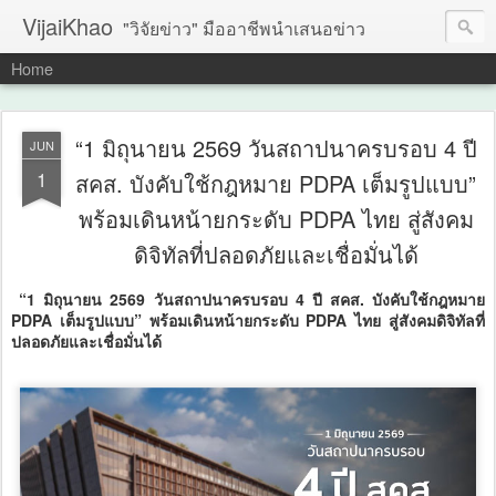
VijaiKhao
"วิจัยข่าว" มืออาชีพนำเสนอข่าว
Home
“1 มิถุนายน 2569 วันสถาปนาครบรอบ 4 ปี
JUN
1
สคส. บังคับใช้กฎหมาย PDPA เต็มรูปแบบ”
พร้อมเดินหน้ายกระดับ PDPA ไทย สู่สังคม
ดิจิทัลที่ปลอดภัยและเชื่อมั่นได้
“1 มิถุนายน 2569 วันสถาปนาครบรอบ 4 ปี สคส. บังคับใช้กฎหมาย
PDPA เต็มรูปแบบ” พร้อมเดินหน้ายกระดับ PDPA ไทย สู่สังคมดิจิทัลที่
ปลอดภัยและเชื่อมั่นได้