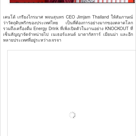
เคนโด้ เกรียงไกรมาศ พจนสุนทร CEO Jimjam Thailand ให้สัมภาษณ์
ว่าวัตถุดิบพริกของประเทศไทย เป็นที่ต้องการอย่างมากของตลาดโลก
รวมถึงเครื่องดื่ม Energy Drink ที่เพิ่งเปิดตัวในงานอย่าง KNOCKOUT ที่
เซ็นสัญญาจัดจำหน่ายไป เนเธอร์แลนด์ มาดากัสการ์ เมียนม่า และอีก
หลายประเทศที่อยู่ระหว่างเจรจา