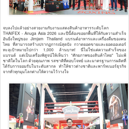
จบลงไปแล้วอย่างสวยงามกับงานแสดงสินค้าอาหารระดับโลก
THAIFEX - Anuga Asia 2026 และปีนี้ต้องขอยกพื้นที่ให้กับความสำเร็จ
อันยิ่งใหญ่ของ Jimjam Thailand แบรนด์อาหารและเครื่องดื่มของคน
ไทย ที่สามารถสร้างปรากฏการณ์สุดปัง กวาดยอดขายและยอดออเดอร์
ทะลุเป้าหมายไปกว่า 1,000 ล้านบาท! นี่ไม่ใช่แค่ความสำเร็จของ
แบรนด์ แต่เป็นเครื่องพิสูจน์ให้เห็นว่า "ศักยภาพของสินค้าไทย" ไม่แพ้
ชาติใดในโลก ด้วยคุณภาพ รสชาติที่ตอบโจทย์ และมาตรฐานการผลิตที่
ได้รับการยอมรับในระดับสากล ทำให้ชาวต่างชาติและพาร์ทเนอร์ธุรกิจ
จากทั่วทุกมุมโลกต่างให้ความไว้วางใจ