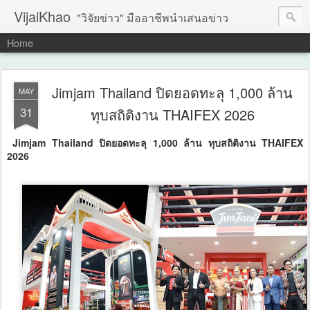
VijaiKhao
"วิจัยข่าว" มืออาชีพนำเสนอข่าว
Home
Jimjam Thailand ปิดยอดทะลุ 1,000 ล้าน
MAY
31
ทุบสถิติงาน THAIFEX 2026
Jimjam Thailand ปิดยอดทะลุ 1,000 ล้าน ทุบสถิติงาน THAIFEX
2026