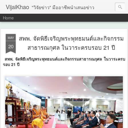
VijaiKhao
"วิจัยข่าว" มืออาชีพนำเสนอข่าว
Home
สพพ. จัดพิธีเจริญพระพุทธมนต์และกิจกรรม
MAY
20
สาธารณกุศล ในวาระครบรอบ 21 ปี
สพพ. จัดพิธีเจริญพระพุทธมนต์และกิจกรรมสาธารณกุศล ในวาระครบ
รอบ 21 ปี