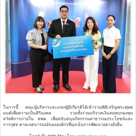
ในการนี้ คณะผู้บริหารและแขกผู้มีเกียรติได้เข้าร่วมพิธีเจริญพระพุทธ
มนต์เพื่อความเป็นสิริมงคล รวมทั้งร่วมบริจาคเงินสมทบกองทุน
สวัสดิการภายใน สพพ. เพื่อสนับสนุนกิจกรรมสาธารณประโยชน์และ
การกุศล ตามเจตนารมณ์ขององค์กรที่มุ่งเน้นการพัฒนาอย่างยั่งยืน