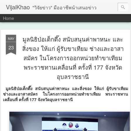
VijaiKhao
"วิจัยข่าว" มืออาชีพนำเสนอข่าว
Home
มูลนิธิป่อเต็กตึ๊ง สนับสนุนค่าพาหนะ และ
MAY
23
สิ่งของ ให้แก่ ผู้รับขาเทียม ช่างและอาสา
สมัคร ในโครงการออกหน่วยทำขาเทียม
พระราชทานเคลื่อนที่ ครั้งที่ 177 จังหวัด
อุบลราชธานี
มูลนิธิป่อเต็กตึ๊ง สนับสนุนค่าพาหนะ และสิ่งของ ให้แก่ ผู้รับขาเทียม
ช่างและอาสาสมัคร ในโครงการออกหน่วยทำขาเทียม พระราชทาน
เคลื่อนที่ ครั้งที่ 177 จังหวัดอุบลราชธานี