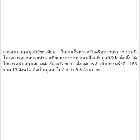
การสนับสนุนมูลนิธิขาเทียม ในสมเด็จพระศรีนครินทราบรมราชชนนี
โครงการออกหน่วยทำขาเทียมพระราชทานเคลื่อนที่ มูลนิธิป่อเต็กตึ๊ง ได้
ให้การสนับสนุนอย่างต่อเนื่องเรื่อยมา ตั้งแต่การดำเนินการครั้งที่ 165
รวม 13 จังหวัด คิดเป็นมูลค่าไม่ต่ำกว่า 5.3 ล้านบาท