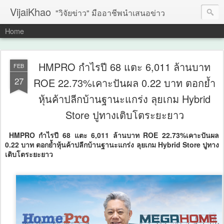
VijaiKhao
"วิจัยข่าว" มืออาชีพนำเสนอข่าว
Home
HMPRO กำไรปี 68 แตะ 6,011 ล้านบาท
FEB
27
ROE 22.73%เคาะปันผล 0.22 บาท ตอกย้ำ
หุ้นค้าปลีกบ้านฐานะแกร่ง ลุยเกม Hybrid
Store ปูทางเติบโตระยะยาว
HMPRO กำไรปี 68 แตะ 6,011 ล้านบาท ROE 22.73%เคาะปันผล
0.22 บาท ตอกย้ำหุ้นค้าปลีกบ้านฐานะแกร่ง ลุยเกม Hybrid Store ปูทาง
เติบโตระยะยาว