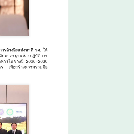
การอ้างอิงแห่งชาติ วศ.
ให้
ดับมาตรฐานห้องปฏิบัติการ
าหารในช่วงปี 2026–2030
 เพื่อสร้างความร่วมมือ