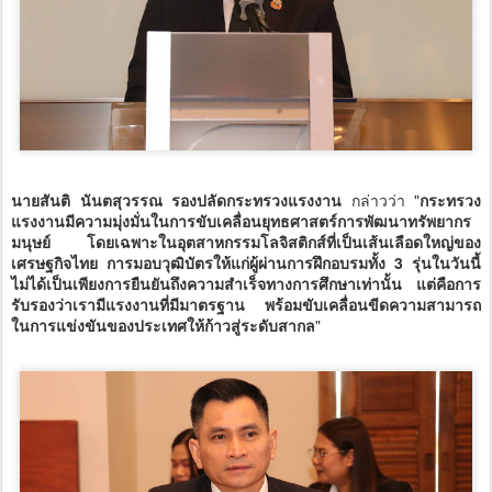
นายสันติ นันตสุวรรณ รองปลัดกระทรวงแรงงาน
กล่าวว่า "
กระทรวง
แรงงานมีความมุ่งมั่นในการขับเคลื่อนยุทธศาสตร์การพัฒนาทรัพยากร
มนุษย์ โดยเฉพาะในอุตสาหกรรมโลจิสติกส์ที่เป็นเส้นเลือดใหญ่ของ
เศรษฐกิจไทย การมอบวุฒิบัตรให้แก่ผู้ผ่านการฝึกอบรมทั้ง 3 รุ่นในวันนี้
ไม่ได้เป็นเพียงการยืนยันถึงความสำเร็จทางการศึกษาเท่านั้น แต่คือการ
รับรองว่าเรามีแรงงานที่มีมาตรฐาน พร้อมขับเคลื่อนขีดความสามารถ
ในการแข่งขันของประเทศให้ก้าวสู่ระดับสากล
"