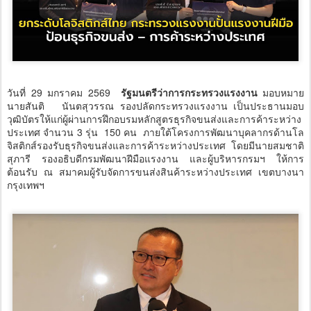
วันที่ 29 มกราคม 2569
รัฐมนตรีว่าการกระทรวงแรงงาน
มอบหมาย
นายสันติ นันตสุวรรณ รองปลัดกระทรวงแรงงาน เป็นประธานมอบ
วุฒิบัตรให้แก่ผู้ผ่านการฝึกอบรมหลักสูตรธุรกิจขนส่งและการค้าระหว่าง
ประเทศ จำนวน 3 รุ่น 150 คน ภายใต้โครงการพัฒนาบุคลากรด้านโล
จิสติกส์รองรับธุรกิจขนส่งและการค้าระหว่างประเทศ โดยมีนายสมชาติ
สุภารี รองอธิบดีกรมพัฒนาฝีมือแรงงาน และผู้บริหารกรมฯ ให้การ
ต้อนรับ ณ สมาคมผู้รับจัดการขนส่งสินค้าระหว่างประเทศ เขตบางนา
กรุงเทพฯ