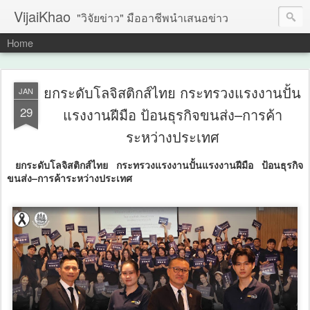
VijaiKhao
"วิจัยข่าว" มืออาชีพนำเสนอข่าว
Home
ยกระดับโลจิสติกส์ไทย กระทรวงแรงงานปั้น
JAN
29
แรงงานฝีมือ ป้อนธุรกิจขนส่ง–การค้า
ระหว่างประเทศ
ยกระดับโลจิสติกส์ไทย กระทรวงแรงงานปั้นแรงงานฝีมือ ป้อนธุรกิจ
ขนส่ง–การค้าระหว่างประเทศ