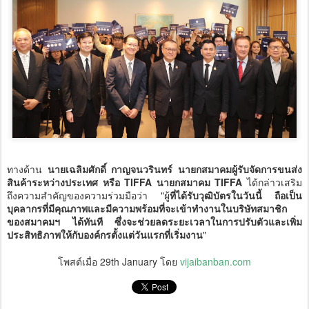
ทางด้าน
นายเฉลิมศักดิ์ กาญจนวรินทร์ นายกสมาคมผู้รับจัดการขนส่ง
สินค้าระหว่างประเทศ หรือ TIFFA นายกสมาคม TIFFA
ได้กล่าวเสริม
ถึงความสำคัญของความร่วมมือว่า "ผู้
ที่ได้รับวุฒิบัตรในวันนี้ ถือเป็น
บุคลากรที่มีคุณภาพและมีความพร้อมที่จะเข้าทำงานในบริษัทสมาชิก
ของสมาคมฯ ได้ทันที ซึ่งจะช่วยลดระยะเวลาในการปรับตัวและเพิ่ม
ประสิทธิภาพให้กับองค์กรตั้งแต่วันแรกที่เริ่มงาน
"
โพสต์เมื่อ
29th January
โดย
vijaibanban.com