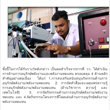
ทั้งนี้ในการได้รับรางวัลดังกล่าว เป็นผลสำเร็จจากการที่ วว. ได้ดำเนิน
การด้านการอนุรักษ์พลังงานและพลังงานทดแทน ครอบคลุม 4 ด้านหลัก
สำคัญอย่างต่อเนื่อง ได้แก่ 1.การส่งเสริมสนับสนุนกิจกรรมด้านการ
อนุรักษ์พลังงาน/พลังงานทดแทน 2. การจัดทำสื่อและเผยแพร่ความรู้
การอนุรักษ์พลังงาน/พลังงานทดแทน (ด้านวิชาการ ความรู้ และ
เทคโนโลยี) 3. การจัดกิจกรรมด้านการอนุรักษ์พลังงาน/พลังงาน
ทดแทน และ 4.จัดกิจกรรมโครงการที่โดดเด่นด้านการอนุรักษ์พลังงาน/
พลังงานทดแทน