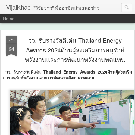
VijaiKhao
"วิจัยข่าว" มืออาชีพนำเสนอข่าว
Home
วว. รับรางวัลดีเด่น Thailand Energy
DEC
24
Awards 2024ด้านผู้ส่งเสริมการอนุรักษ์
พลังงานและการพัฒนาพลังงานทดแทน
วว. รับรางวัลดีเด่น Thailand Energy Awards 2024ด้านผู้ส่งเสริม
การอนุรักษ์พลังงานและการพัฒนาพลังงานทดแทน