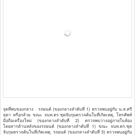
จุดที่พบของกลาง รถยนต์ (ของกลางลำดับที่ 1) ตรวจพบอยู่กับ น.ส.ศรี
สุดา หรือกล้วย ขณะ จนท.ตร.ชุดจับกุมตรวจค้นในที่เกิดเหตุ, โทรศัพท์
มือถือเครื่องใหม่ (ของกลางลำดับที่ 2) ตรวจพบวางอยู่ภายในห้อง
โดยสารด้านหลังของรถยนต์ (ของกลางลำดับที่ 1) ขณะ จนท.ตร.ชุด
จับกุมตรวจค้นในที่เกิดเหตุ, รถยนต์ (ของกลางลำดับที่ 3) ตรวจพบอยู่กับ