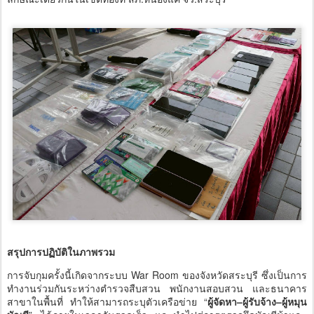
สรุปการปฏิบัติในภาพรวม
การจับกุมครั้งนี้เกิดจากระบบ War Room ของจังหวัดสระบุรี ซึ่งเป็นการ
ทำงานร่วมกันระหว่างตำรวจสืบสวน พนักงานสอบสวน และธนาคาร
สาขาในพื้นที่ ทำให้สามารถระบุตัวเครือข่าย “
ผู้จัดหา–ผู้รับจ้าง–ผู้หมุน