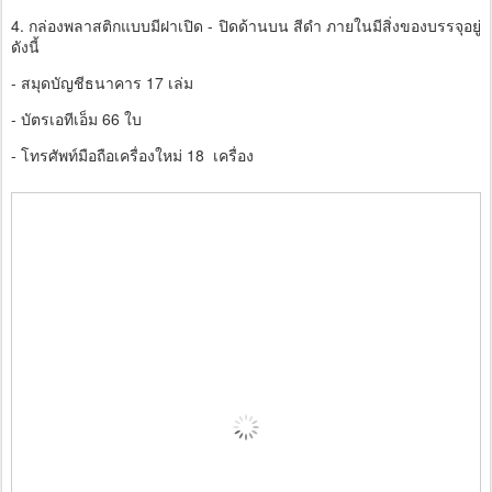
4. กล่องพลาสติกแบบมีฝาเปิด - ปิดด้านบน สีดำ ภายในมีสิ่งของบรรจุอยู่
ดังนี้
- สมุดบัญชีธนาคาร 17 เล่ม
- บัตรเอทีเอ็ม 66 ใบ
- โทรศัพท์มือถือเครื่องใหม่ 18 เครื่อง