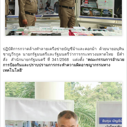
ปฏิบัติการกวาดล้างทำลายเครือข่ายบัญชีม้าและคอกม้า ด้วยนายอนุทิน
ชาญวีรกูล นายกรัฐมนตรีและรัฐมนตรีว่าการกระทรวงมหาดไทย มีคำ
สั่ง สำนักนายกรัฐมนตรี ที่ 341/2568 แต่งตั้ง “
คณะกรรมการอำนวย
การป้องกันและปราบปรามการกระทำความผิดอาชญากรรมทาง
เทคโนโลยี
”