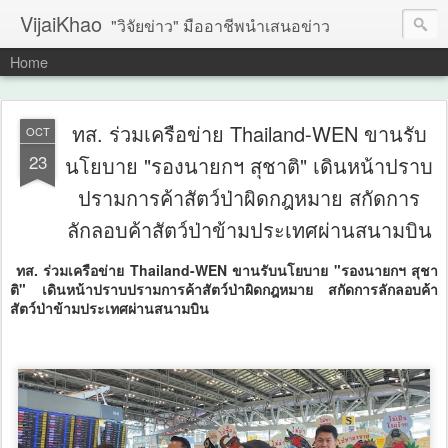
VijaiKhao
"วิจัยข่าว" มืออาชีพนำเสนอข่าว
Home
ทส. ร่วมเครือข่าย Thailand-WEN ขานรับ
OCT
23
นโยบาย "รองนายกฯ สุชาติ" เดินหน้าปราบ
ปรามการค้าสัตว์ป่าผิดกฎหมาย สกัดการ
ลักลอบค้าสัตว์ป่า​ข้ามประเทศ​ผ่านสนามบิน
ทส. ร่วมเครือข่าย Thailand-WEN ขานรับนโยบาย "รองนายกฯ สุชา
ติ" เดินหน้าปราบปรามการค้าสัตว์ป่าผิดกฎหมาย สกัดการลักลอบค้า
สัตว์ป่า​ข้ามประเทศ​ผ่านสนามบิน