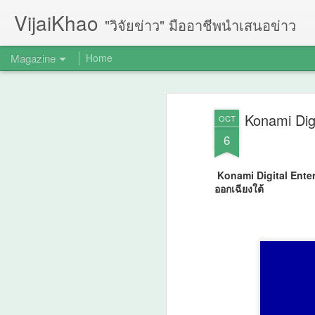
VijaiKhao
"วิจัยข่าว" มืออาชีพนำเสนอข่าว
Magazine
Home
Konami Dig
OCT
6
Konami Digital Enter
ออกเฉียงใต้