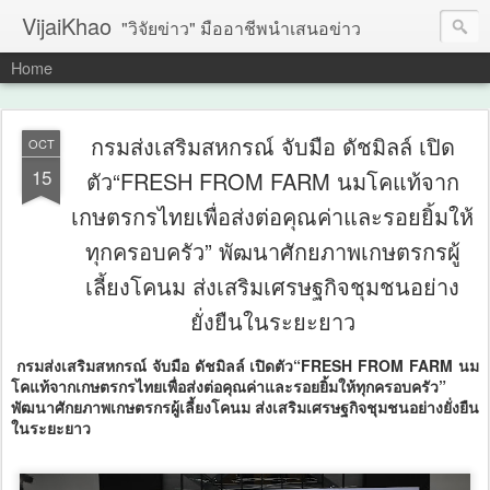
VijaiKhao
"วิจัยข่าว" มืออาชีพนำเสนอข่าว
Home
กรมส่งเสริมสหกรณ์ จับมือ ดัชมิลล์ เปิด
OCT
15
ตัว“FRESH FROM FARM นมโคแท้จาก
เกษตรกรไทยเพื่อส่งต่อคุณค่าและรอยยิ้มให้
ทุกครอบครัว” พัฒนาศักยภาพเกษตรกรผู้
เลี้ยงโคนม ส่งเสริมเศรษฐกิจชุมชนอย่าง
ยั่งยืนในระยะยาว
กรมส่งเสริมสหกรณ์ จับมือ ดัชมิลล์ เปิดตัว“FRESH FROM FARM นม
โคแท้จากเกษตรกรไทยเพื่อส่งต่อคุณค่าและรอยยิ้มให้ทุกครอบครัว”
พัฒนาศักยภาพเกษตรกรผู้เลี้ยงโคนม ส่งเสริมเศรษฐกิจชุมชนอย่างยั่งยืน
ในระยะยาว