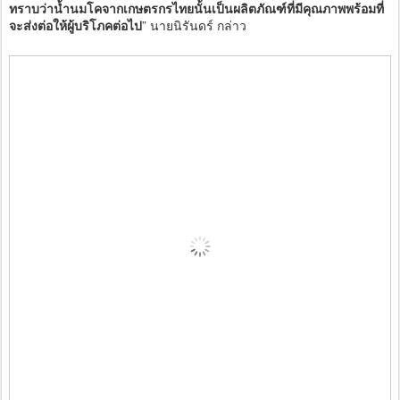
ทราบว่าน้ำนมโคจากเกษตรกรไทยนั้นเป็นผลิตภัณฑ์ที่มีคุณภาพพร้อมที่
จะส่งต่อให้ผู้บริโภคต่อไป
” นายนิรันดร์ กล่าว