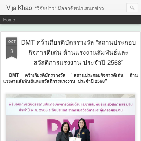
VijaiKhao
"วิจัยข่าว" มืออาชีพนำเสนอข่าว
Home
DMT คว้าเกียรติบัตรรางวัล "สถานประกอบ
OCT
3
กิจการดีเด่น ด้านแรงงานสัมพันธ์และ
สวัสดิการแรงงาน​ ประจำปี 2568”
DMT คว้าเกียรติบัตรรางวัล "สถานประกอบกิจการดีเด่น ด้าน
แรงงานสัมพันธ์และสวัสดิการแรงงาน​ ประจำปี 2568”