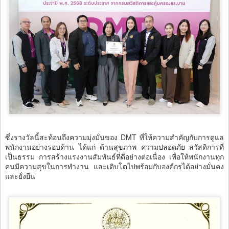
ซึ่งรางวัลนี้สะท้อนถึงความมุ่งมั่นของ DMT ที่ให้ความสำคัญกับการดูแล
พนักงานอย่างรอบด้าน ได้แก่ ด้านสุขภาพ ความปลอดภัย สวัสดิการที่
เป็นธรรม การสร้างแรงงานสัมพันธ์ที่ดีอย่างต่อเนื่อง เพื่อให้พนักงานทุก
คนมีความสุขในการทำงาน และเติบโตไปพร้อมกับองค์กรได้อย่างมั่นคง
และยั่งยืน