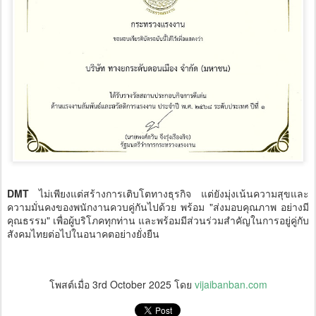
DMT
ไม่เพียงแต่สร้างการเติบโตทางธุรกิจ แต่ยังมุ่งเน้นความสุขและ
ความมั่นคงของพนักงานควบคู่กันไปด้วย พร้อม "ส่งมอบคุณภาพ อย่างมี
คุณธรรม" เพื่อผู้บริโภคทุกท่าน และพร้อมมีส่วนร่วมสำคัญในการอยู่คู่กับ
สังคมไทยต่อไปในอนาคตอย่างยั่งยืน
โพสต์เมื่อ
3rd October 2025
โดย
vijaibanban.com