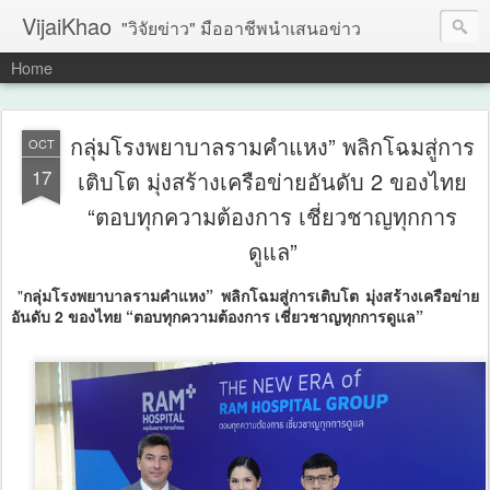
VijaiKhao
"วิจัยข่าว" มืออาชีพนำเสนอข่าว
Home
กลุ่มโรงพยาบาลรามคำแหง” พลิกโฉมสู่การ
OCT
17
เติบโต มุ่งสร้างเครือข่ายอันดับ 2 ของไทย
“ตอบทุกความต้องการ เชี่ยวชาญทุกการ
ดูแล”
"
กลุ่มโรงพยาบาลรามคำแหง” พลิกโฉมสู่การเติบโต มุ่งสร้างเครือข่าย
อันดับ 2 ของไทย “ตอบทุกความต้องการ เชี่ยวชาญทุกการดูแล”