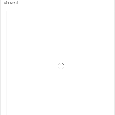
กล่าวสรุป