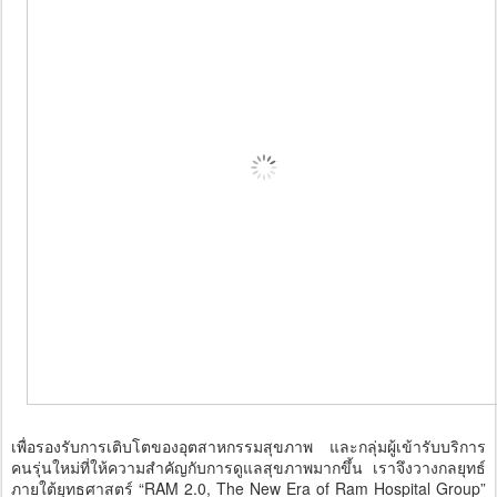
เพื่อรองรับการเติบโตของอุตสาหกรรมสุขภาพ และกลุ่มผู้เข้ารับบริการ
คนรุ่นใหม่ที่ให้ความสำคัญกับการดูแลสุขภาพมากขึ้น เราจึงวางกลยุทธ์
ภายใต้ยุทธศาสตร์ “RAM 2.0, The New Era of Ram Hospital Group”