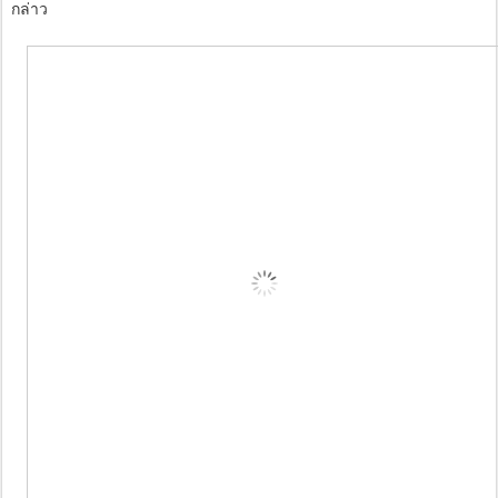
กล่าว