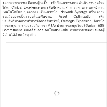
ต่อยอดจากความเชื่อของผู้ก่อตั้ง เข้ากับแนวทางการดำเนินงานยุคใหม่
ได้แก่ Clinical Excellence ยกระดับขีดความสามารถทางการแพทย์ ผ่าน
เทคโนโลยีและบุคลากรระดับแนวหน้า, Network Synergy สร้างความ
ร่วมมืออย่างเป็นระบบในเครือข่าย, Asset Optimization เพิ่ม
ประสิทธิภาพการบริหารจัดการสินทรัพย์, Strategic Expansion เดินหน้า
การลงทุน การควบรวมกิจการ (M&A) ผ่านการลงทุนในบริษัทย่อย, ESG
Commitment ขับเคลื่อนการเติบโตอย่างยั่งยืน ด้วยความรับผิดชอบต่อผู้
มีส่วนได้ส่วนเสียทุกฝ่าย