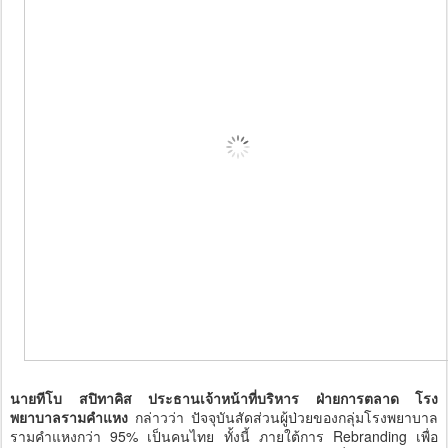
นายทีโบ สปิทาคิส ประธานเจ้าหน้าที่บริหาร ฝ่ายการตลาด โรง
พยาบาลรามคำแหง
กล่าวว่า ปัจจุบันสัดส่วนผู้ป่วยของกลุ่มโรงพยาบาล
รามคำแหงกว่า 95% เป็นคนไทย ทั้งนี้ ภายใต้การ Rebranding เพื่อ