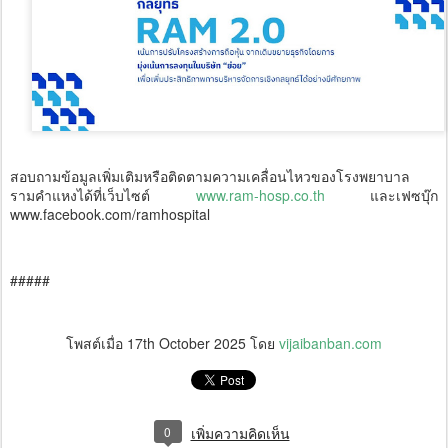
สอบถามข้อมูลเพิ่มเติมหรือติดตามความเคลื่อนไหวของโรงพยาบาล
รามคำแหงได้ที่เว็บไซต์
www.ram-hosp.co.th
และเฟซบุ๊ก
www.facebook.com/ramhospital
#####
โพสต์เมื่อ
17th October 2025
โดย
vijaibanban.com
0
เพิ่มความคิดเห็น