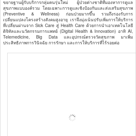
ขยายฐานผู้รับบริการกลุ่มคนรุ่นใหม่ ผู้ป่วยต่างชาติที่มองหาการดูแล
สุขภาพแบบองค์รวม โดยเฉพาะการดูแลเชิงป้องกันและส่งเสริมสุขภาพ
(Preventive & Wellness) ก่อนป่วยมากขึ้น รวมถึงรองรับการ
เปลี่ยนแปลงโครงสร้างสังคมสูงอายุ เราจึงมุ่งเน้นปรับเพิ่มการให้บริการ
ที่เปลี่ยนผ่านจาก Sick Care สู่ Health Care ด้วยการนำเอาเทคโนโลยี
ดิจิทัลและนวัตกรรมการแพทย์ (Digital Health & Innovation) อาทิ AI,
Telemedicine, Big Data และอุปกรณ์ตรวจวัดสุขภาพ มาเพิ่ม
ประสิทธิภาพการวินิจฉัย การรักษา และการให้บริการที่ไร้รอยต่อ