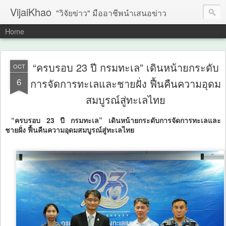
VijaiKhao
"วิจัยข่าว" มืออาชีพนำเสนอข่าว
Home
“ครบรอบ 23 ปี กรมทะเล” เดินหน้ายกระดับ
OCT
6
การจัดการทะเลและชายฝั่ง ฟื้นคืนความอุดม
สมบูรณ์สู่ทะเลไทย
“ครบรอบ 23 ปี กรมทะเล” เดินหน้ายกระดับการจัดการทะเลและ
ชายฝั่ง ฟื้นคืนความอุดมสมบูรณ์สู่ทะเลไทย