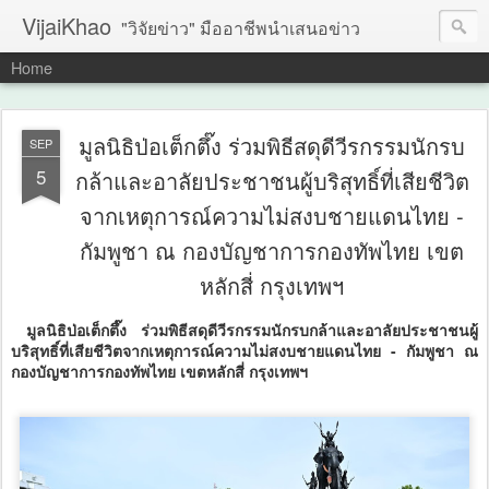
VijaiKhao
"วิจัยข่าว" มืออาชีพนำเสนอข่าว
Home
มูลนิธิป่อเต็กตึ๊ง ร่วมพิธีสดุดีวีรกรรมนักรบ
SEP
5
กล้าและอาลัยประชาชนผู้บริสุทธิ์ที่เสียชีวิต
จากเหตุการณ์ความไม่สงบชายแดนไทย -
กัมพูชา ณ กองบัญชาการกองทัพไทย เขต
หลักสี่ กรุงเทพฯ
มูลนิธิป่อเต็กตึ๊ง ร่วมพิธีสดุดีวีรกรรมนักรบกล้าและอาลัยประชาชนผู้
บริสุทธิ์ที่เสียชีวิตจากเหตุการณ์ความไม่สงบชายแดนไทย - กัมพูชา ณ
กองบัญชาการกองทัพไทย เขตหลักสี่ กรุงเทพฯ