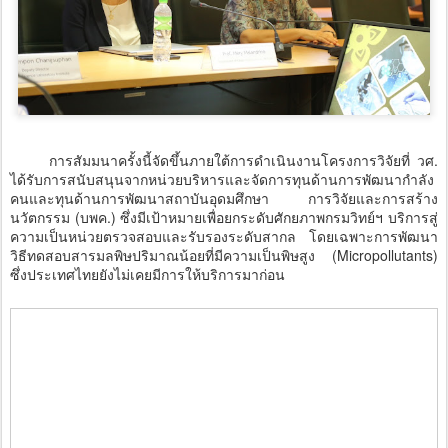
การสัมมนาครั้งนี้จัดขึ้นภายใต้การดำเนินงานโครงการวิจัยที่ วศ.
ได้รับการสนับสนุนจากหน่วยบริหารและจัดการทุนด้านการพัฒนากำลัง
คนและทุนด้านการพัฒนาสถาบันอุดมศึกษา การวิจัยและการสร้าง
นวัตกรรม (บพค.) ซึ่งมีเป้าหมายเพื่อยกระดับศักยภาพกรมวิทย์ฯ บริการสู่
ความเป็นหน่วยตรวจสอบและรับรองระดับสากล โดยเฉพาะการพัฒนา
วิธีทดสอบสารมลพิษปริมาณน้อยที่มีความเป็นพิษสูง (Micropollutants)
ซึ่งประเทศไทยยังไม่เคยมีการให้บริการมาก่อน