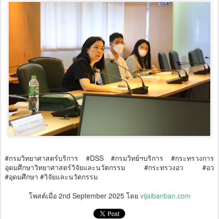
#กรมวิทยาศาสตร์บริการ #DSS #กรมวิทย์ฯบริการ #กระทรวงการ
อุดมศึกษาวิทยาศาสตร์วิจัยและนวัตกรรม #กระทรวงอว #อว
#อุดมศึกษา #วิจัยและนวัตกรรม
โพสต์เมื่อ
2nd September 2025
โดย
vijaibanban.com