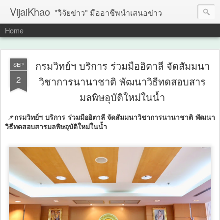
VijaiKhao
"วิจัยข่าว" มืออาชีพนำเสนอข่าว
Home
กรมวิทย์ฯ บริการ ร่วมมืออิตาลี จัดสัมมนา
SEP
2
วิชาการนานาชาติ พัฒนาวิธีทดสอบสาร
มลพิษอุบัติใหม่ในน้ำ
📌
กรมวิทย์ฯ บริการ ร่วมมืออิตาลี จัดสัมมนาวิชาการนานาชาติ พัฒนา
วิธีทดสอบสารมลพิษอุบัติใหม่ในน้ำ