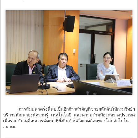
การสัมมนาครั้งนี้นับเป็นอีกก้าวสำคัญที่ช่วยผลักดันให้กรมวิทย์ฯ
บริการพัฒนาองค์ความรู้ เทคโนโลยี และความร่วมมือระหว่างประเทศ
เพื่อร่วมขับเคลื่อนการพัฒนาที่ยั่งยืนด้านสิ่งแวดล้อมของโลกต่อไปใน
อนาคต