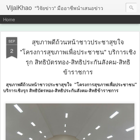
VijaiKhao
"วิจัยข่าว" มืออาชีพนำเสนอข่าว
Home
สุขภาพดีถ้วนหน้าชาวประชาสุขใจ
SEP
2
"โครงการสุขภาพเพื่อประชาชน" บริการเชิง
รุก สิทธิบัตรทอง-สิทธิประกันสังคม-สิทธิ
ข้าราชการ
สุขภาพดีถ้วนหน้าชาวประชาสุขใจ "โครงการสุขภาพเพื่อประชาชน"
บริการเชิงรุก สิทธิบัตรทอง-สิทธิประกันสังคม-สิทธิข้าราชการ