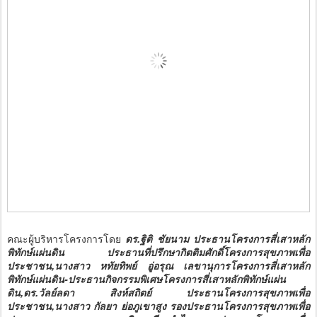
คณะผู้บริหารโครงการโดย
ดร.ฐิติ ชัยนาม ประธานโครงการสี่เสาหลัก
พิทักษ์แผ่นดิน ประธานที่ปรึกษากิตติมศักดิ์โครงการสุขภาพเพื่อ
ประชาชน,นางสาว หทัยทิพย์ อู่อรุณ เลขานุการโครงการสี่เสาหลัก
พิทักษ์แผ่นดิน-ประธานกิจกรรมพิเศษโครงการสี่เสาหลักพิทักษ์แผ่น
ดิน,ดร.วัลย์ลดา สิงห์สถิตย์ ประธานโครงการสุขภาพเพื่อ
ประชาชน,นางสาว กัลยา ย่อภูเขาสูง รองประธานโครงการสุขภาพเพื่อ