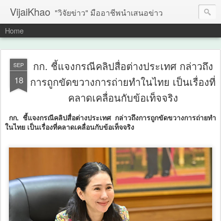
VijaiKhao
"วิจัยข่าว" มืออาชีพนำเสนอข่าว
Home
กก. ชี้แจงกรณีคลิปสื่อต่างประเทศ กล่าวถึง
SEP
18
การถูกขัดขวางการถ่ายทำในไทย เป็นเรื่องที่
คลาดเคลื่อนกับข้อเท็จจริง
กก. ชี้แจงกรณีคลิปสื่อต่างประเทศ กล่าวถึงการถูกขัดขวางการถ่ายทำ
ในไทย เป็นเรื่องที่คลาดเคลื่อนกับข้อเท็จจริง