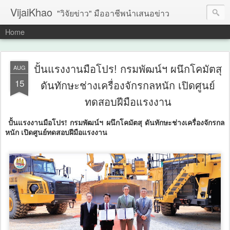
VijaiKhao
"วิจัยข่าว" มืออาชีพนำเสนอข่าว
Home
ปั้นแรงงานมือโปร! กรมพัฒน์ฯ ผนึกโคมัตสุ
AUG
15
ดันทักษะช่างเครื่องจักรกลหนัก เปิดศูนย์
ทดสอบฝีมือแรงงาน
ปั้นแรงงานมือโปร! กรมพัฒน์ฯ ผนึกโคมัตสุ ดันทักษะช่างเครื่องจักรกล
หนัก เปิดศูนย์ทดสอบฝีมือแรงงาน