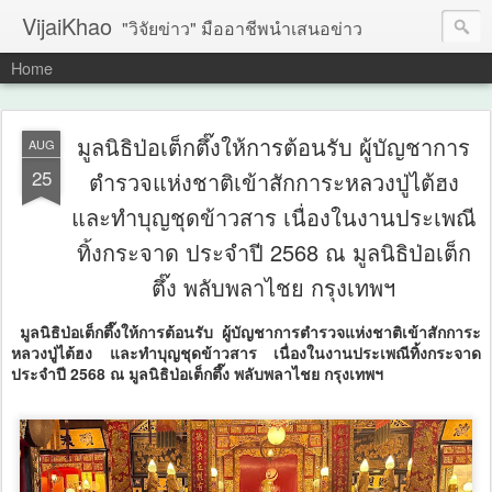
VijaiKhao
"วิจัยข่าว" มืออาชีพนำเสนอข่าว
Home
มูลนิธิป่อเต็กตึ๊งให้การต้อนรับ ผู้บัญชาการ
AUG
25
ตำรวจแห่งชาติเข้าสักการะหลวงปู่ไต้ฮง
และทำบุญชุดข้าวสาร เนื่องในงานประเพณี
ทิ้งกระจาด ประจำปี 2568 ณ มูลนิธิป่อเต็ก
ตึ๊ง พลับพลาไชย กรุงเทพฯ
มูลนิธิป่อเต็กตึ๊งให้การต้อนรับ ผู้บัญชาการตำรวจแห่งชาติเข้าสักการะ
หลวงปู่ไต้ฮง และทำบุญชุดข้าวสาร เนื่องในงานประเพณีทิ้งกระจาด
ประจำปี 2568 ณ มูลนิธิป่อเต็กตึ๊ง พลับพลาไชย กรุงเทพฯ