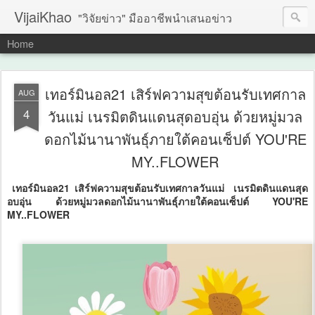
VijaiKhao
"วิจัยข่าว" มืออาชีพนำเสนอข่าว
Home
เทอร์มินอล21 เสิร์ฟความสุขต้อนรับเทศกาล
AUG
4
วันแม่ เนรมิตดินแดนสุดอบอุ่น ด้วยหมู่มวล
ดอกไม้นานาพันธุ์ภายใต้คอนเซ็ปต์ YOU'RE
MY..FLOWER
เทอร์มินอล21 เสิร์ฟความสุขต้อนรับเทศกาลวันแม่ เนรมิตดินแดนสุด
อบอุ่น ด้วยหมู่มวลดอกไม้นานาพันธุ์ภายใต้คอนเซ็ปต์ YOU'RE
MY..FLOWER