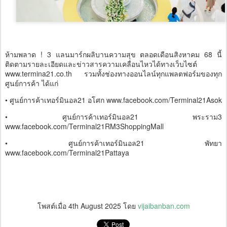
ห้ามพลาด ! 3 แลนมาร์กผลิบานความสุข ตลอดเดือนสิงหาคม 68 นี้
ติดตามรายละเอียดและข่าวสารความเคลื่อนไหวได้ทางเว็บไซต์
www.termina21.co.th รวมทั้งช่องทางออนไลน์ทุกแพลตฟอร์มของทุก
ศูนย์การค้า ได้แก่
• ศูนย์การค้าเทอร์มินอล21 อโศก www.facebook.com/Terminal21Asok
• ศูนย์การค้าเทอร์มินอล21 พระราม3
www.facebook.com/Terminal21RM3ShoppingMall
• ศูนย์การค้าเทอร์มินอล21 พัทยา
www.facebook.com/Terminal21Pattaya
โพสต์เมื่อ
4th August 2025
โดย
vijaibanban.com