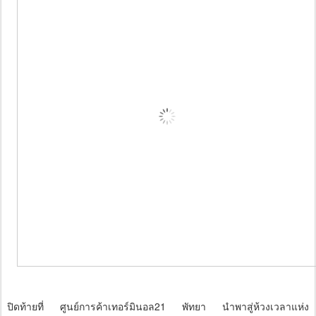
ปิดท้ายที่ ศูนย์การค้าเทอร์มินอล21 พัทยา นำพาสู่ห้วงเวลาแห่ง