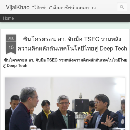
VijaiKhao
"วิจัยข่าว" มืออาชีพนำเสนอข่าว
Home
ซินโครตรอน อว. จับมือ TSEC รวมพลัง
JUL
15
ความคิดผลักดันเทคโนโลยีไทยสู่ Deep Tech
ซินโครตรอน อว. จับมือ TSEC รวมพลังความคิดผลักดันเทคโนโลยีไทย
สู่ Deep Tech