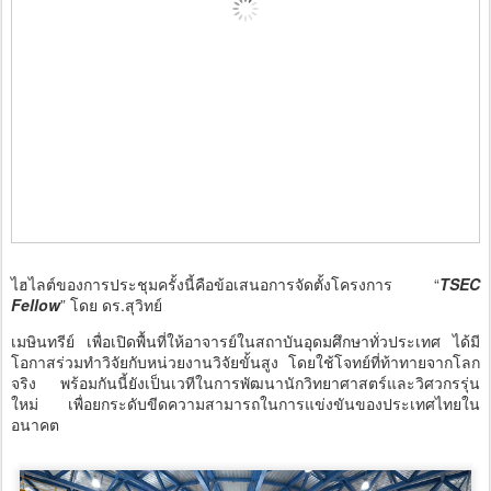
ไฮไลต์ของการประชุมครั้งนี้คือข้อเสนอการจัดตั้งโครงการ “
TSEC
Fellow
” โดย ดร.สุวิทย์
เมษินทรีย์ เพื่อเปิดพื้นที่ให้อาจารย์ในสถาบันอุดมศึกษาทั่วประเทศ ได้มี
โอกาสร่วมทำวิจัยกับหน่วยงานวิจัยขั้นสูง โดยใช้โจทย์ที่ท้าทายจากโลก
จริง พร้อมกันนี้ยังเป็นเวทีในการพัฒนานักวิทยาศาสตร์และวิศวกรรุ่น
ใหม่ เพื่อยกระดับขีดความสามารถในการแข่งขันของประเทศไทยใน
อนาคต