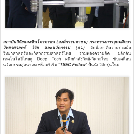
สถาบันวิจัยแสงซินโครตรอน (องค์การมหาชน) กระทรวงการอุดมศึกษา
วิทยาศาสตร์ วิจัย และนวัตกรรม (อว.)
จับมือภาคีความร่วมมือ
วิทยาศาสตร์และวิศวกรรมศาสตร์ไทย รวมพลังความคิด ผลักดัน
เทคโนโลยีไทยสู่ Deep Tech ผนึกกำลังวิทย์-วิศวะไทย ขับเคลื่อน
นวัตกรรมสู่อนาคต พร้อมริเริ่ม “
TSEC
Fellow
” ปั้นนักวิจัยรุ่นใหม่