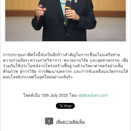
การประชุมภาคีครั้งนี้นับเป็นอีกก้าวสำคัญในการเชื่อมโยงเครือข่าย
ความร่วมมือระหว่างภาควิชาการ หน่วยงานวิจัย และอุตสาหกรรม เพื่อ
ร่วมกันใช้ประโยชน์จากโครงสร้างพื้นฐานด้านวิทยาศาสตร์อย่างเต็ม
ศักยภาพ สู่การวิจัย การพัฒนาบุคลากร และการขับเคลื่อนนวัตกรรมให้
ตอบโจทย์ประเทศในยุคใหม่อย่างแท้จริง
โพสต์เมื่อ
15th July 2025
โดย
vijaibanban.com
0
เพิ่มความคิดเห็น