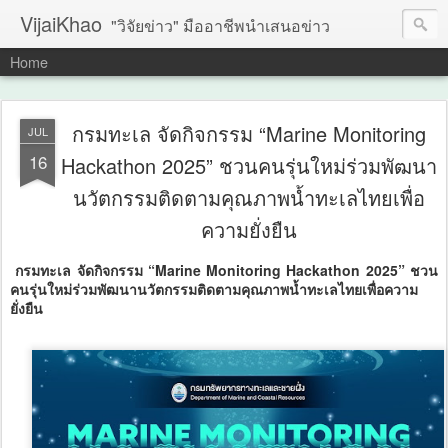
VijaiKhao
"วิจัยข่าว" มืออาชีพนำเสนอข่าว
Home
กรมทะเล จัดกิจกรรม “Marine Monitoring
JUL
16
Hackathon 2025” ชวนคนรุ่นใหม่ร่วมพัฒนา
นวัตกรรมติดตามคุณภาพน้ำทะเลไทยเพื่อ
ความยั่งยืน
กรมทะเล จัดกิจกรรม “Marine Monitoring Hackathon 2025” ชวน
คนรุ่นใหม่ร่วมพัฒนานวัตกรรมติดตามคุณภาพน้ำทะเลไทยเพื่อความ
ยั่งยืน