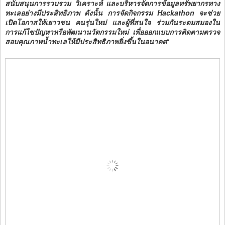
สนับสนุนการรวบรวม วิเคราะห์ และบริหารจัดการข้อมูลทรัพยากรทาง
ทะเลอย่างมีประสิทธิภาพ ดังนั้น การจัดกิจกรรม Hackathon จะช่วย
เปิดโอกาสให้เยาวชน คนรุ่นใหม่ และผู้ที่สนใจ ร่วมกันระดมสมองใน
การแก้ไขปัญหาหรือพัฒนานวัตกรรมใหม่ เพื่อออกแบบการติดตามตรวจ
สอบคุณภาพน้ำทะเลให้มีประสิทธิภาพยิ่งขึ้นในอนาคต
“