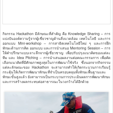
กิจกรรม Hackathon มีลักษณะที่สำคัญ คือ Knowledge Sharing – การ
แบ่งปันองค์ความรู้จากผู้เชี่ยวชาญด้านสิ่งแวดล้อม เทคโนโลยี และการ
ออกแบบ Mini-workshop – การสาธิตเทคโนโลยีใหม่ ๆ และการฝึก
ทักษะด้านการคิด ออกแบบ และการนำเสนอ Mentoring Session – การ
ให้คำปรึกษาแบบเจาะลึกจากผู้เชี่ยวชาญ เพื่อปรับปรุงแนวคิดของแต่ละ
ทีม และ Idea Pitching – การนำเสนอผลงานต่อคณะกรรมการ เพื่อคัด
เลือกแนวคิดที่มีศักยภาพสูงสุดในการพัฒนาใช้จริง ซึ่งนอกจากกิจกรรม
แต่ละลักษณะของ Hackathon จะสามารถทำให้เกิดกระบวนการเรียนรู้
กระตุ้นให้เกิดการพัฒนาทักษะที่จำเป็นครอบคลุมทั้งทักษะพื้นฐานและ
ทักษะขั้นสูงแล้ว ยังสามารถเป็นกระบวนการประเมินผลการพัฒนาทักษะ
และการสร้างผลกระทบต่อสาธารณะในวงกว้างได้อีกด้วย