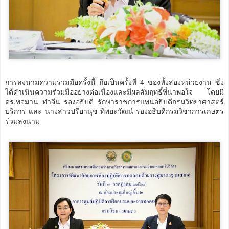
การลงนามความร่วมมือครั้งนี้ ถือเป็นครั้งที่ 4 ของทั้งสองหน่วยงาน ซึ่ง
ได้ดำเนินความร่วมมืออย่างต่อเนื่องและมีผลสัมฤทธิ์ที่น่าพอใจ โดยมี
ดร.พจมาน ท่าจีน รองอธิบดี รักษาราชการแทนอธิบดีกรมวิทยาศาสตร์
บริการ และ นางสาวปรียานุช ทิพยะวัฒน์ รองอธิบดีกรมวิชาการเกษตร
ร่วมลงนาม