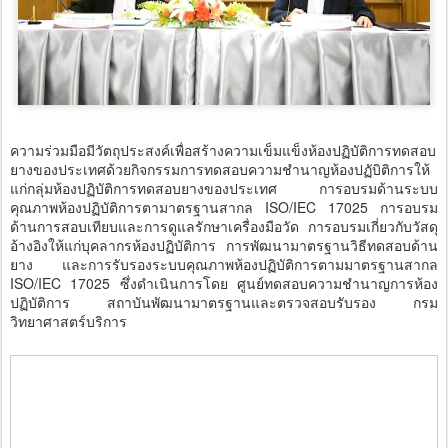
ความร่วมมือมีวัตถุประสงค์เพื่อสร้างความเข็มแข็งห้องปฏิบัติการทดสอบ
ยางของประเทศด้วยกิจกรรมการทดสอบความชำนาญห้องปฏับิติการให้
แก่กลุ่มห้องปฏิบัติการทดสอบยางของประเทศ การอบรมด้านระบบ
คุณภาพห้องปฏิบัติการตามาตรฐานสากล ISO/IEC 17025 การอบรม
ด้านการสอบเทียบและการดูแลรักษาเครื่องมือวัด การอบรมเกี่ยวกับวัสดุ
อ้างอิงให้แก่บุคลากรห้องปฏิบัติการ การพัฒนามาตรฐานวิธีทดสอบด้าน
ยาง และการรับรองระบบคุณภาพห้องปฏิบัติการตามมาตรฐานสากล
ISO/IEC 17025 ซึ่งดำเนินการโดย ศูนย์ทดสอบความชำนาญการห้อง
ปฏิบัติการ สถาบันพัฒนามาตรฐานและตรวจสอบรับรอง กรม
วิทยาศาสตร์บริการ