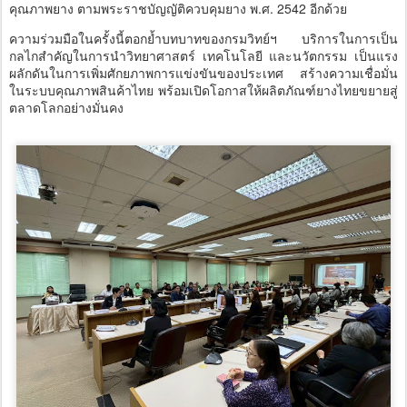
คุณภาพยาง ตามพระราชบัญญัติควบคุมยาง พ.ศ. 2542 อีกด้วย
ความร่วมมือในครั้งนี้ตอกย้ำบทบาทของกรมวิทย์ฯ บริการในการเป็น
กลไกสำคัญในการนำวิทยาศาสตร์ เทคโนโลยี และนวัตกรรม เป็นแรง
ผลักดันในการเพิ่มศักยภาพการแข่งขันของประเทศ สร้างความเชื่อมั่น
ในระบบคุณภาพสินค้าไทย พร้อมเปิดโอกาสให้ผลิตภัณฑ์ยางไทยขยายสู่
ตลาดโลกอย่างมั่นคง