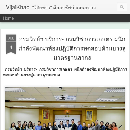
VijaiKhao
"วิจัยข่าว" มืออาชีพนำเสนอข่าว
Home
กรมวิทย์ฯ บริการ- กรมวิชาการเกษตร ผนึก
JUL
4
กำลังพัฒนาห้องปฏิบัติการทดสอบด้านยางสู่
มาตรฐานสากล
กรมวิทย์ฯ บริการ- กรมวิชาการเกษตร ผนึกกำลังพัฒนาห้องปฏิบัติการ
ทดสอบด้านยางสู่มาตรฐานสากล