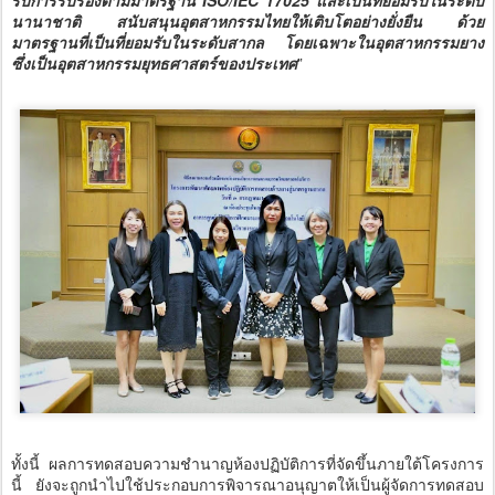
นานาชาติ สนับสนุนอุตสาหกรรมไทยให้เติบโตอย่างยั่งยืน ด้วย
มาตรฐานที่เป็นที่ยอมรับในระดับสากล โดยเฉพาะในอุตสาหกรรมยาง
ซึ่งเป็นอุตสาหกรรมยุทธศาสตร์ของประเทศ
”
ทั้งนี้ ผลการทดสอบความชำนาญห้องปฏิบัติการที่จัดขึ้นภายใต้โครงการ
นี้ ยังจะถูกนำไปใช้ประกอบการพิจารณาอนุญาตให้เป็นผู้จัดการทดสอบ