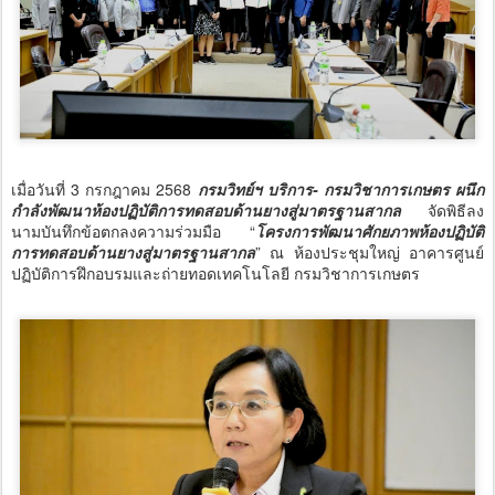
เมื่อวันที่ 3 กรกฎาคม 2568
กรมวิทย์ฯ บริการ- กรมวิชาการเกษตร ผนึก
กำลังพัฒนาห้องปฏิบัติการทดสอบด้านยางสู่มาตรฐานสากล
จัดพิธีลง
นามบันทึกข้อตกลงความร่วมมือ “
โครงการพัฒนาศักยภาพห้องปฏิบัติ
การทดสอบด้านยางสู่มาตรฐานสากล
” ณ ห้องประชุมใหญ่ อาคารศูนย์
ปฏิบัติการฝึกอบรมและถ่ายทอดเทคโนโลยี กรมวิชาการเกษตร