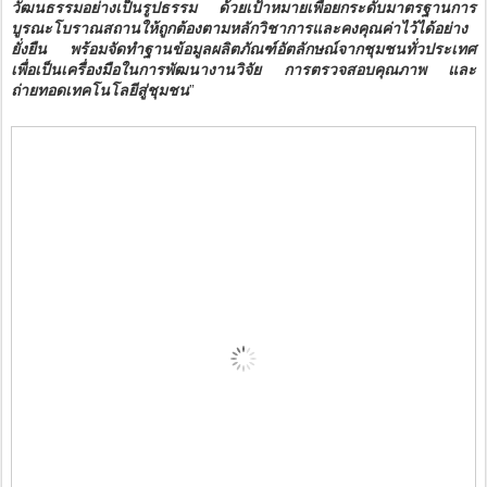
วัฒนธรรมอย่างเป็นรูปธรรม ด้วยเป้าหมายเพื่อยกระดับมาตรฐานการ
บูรณะโบราณสถานให้ถูกต้องตามหลักวิชาการและคงคุณค่าไว้ได้อย่าง
ยั่งยืน พร้อมจัดทำฐานข้อมูลผลิตภัณฑ์อัตลักษณ์จากชุมชนทั่วประเทศ
เพื่อเป็นเครื่องมือในการพัฒนางานวิจัย การตรวจสอบคุณภาพ และ
ถ่ายทอดเทคโนโลยีสู่ชุมชน
”