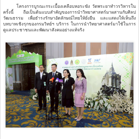
โครงการบูรณะกระเบื้องเคลือบหอระฆัง วัดพระยาทำวรวิหารใน
ครั้งนี้ ถือเป็นต้นแบบสำคัญของการนำวิทยาศาสตร์มาผสานกับศิลป
วัฒนธรรม เพื่อธำรงรักษาอัตลักษณ์ไทยให้ยั่งยืน และแสดงให้เห็นถึง
บทบาทเชิงรุกของกรมวิทย์ฯ บริการ ในการนำวิทยาศาสตร์มาใช้ในการ
ดูแลประชาชนและพัฒนาสังคมอย่างแท้จริง