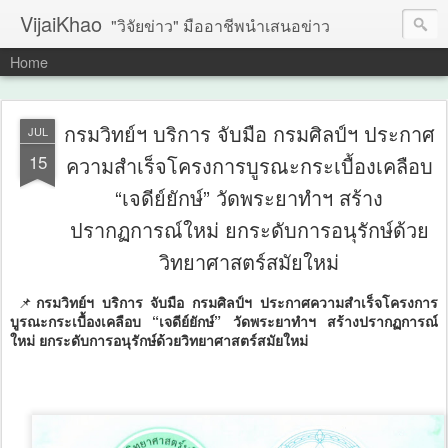
VijaiKhao
"วิจัยข่าว" มืออาชีพนำเสนอข่าว
Home
กรมวิทย์ฯ บริการ จับมือ กรมศิลป์ฯ ประกาศ
JUL
15
ความสำเร็จโครงการบูรณะกระเบื้องเคลือบ
“เจดีย์ยักษ์” วัดพระยาทำฯ สร้าง
ปรากฏการณ์ใหม่ ยกระดับการอนุรักษ์ด้วย
วิทยาศาสตร์สมัยใหม่
📌
กรมวิทย์ฯ บริการ จับมือ กรมศิลป์ฯ ประกาศความสำเร็จโครงการ
บูรณะกระเบื้องเคลือบ “เจดีย์ยักษ์” วัดพระยาทำฯ สร้างปรากฏการณ์
ใหม่ ยกระดับการอนุรักษ์ด้วยวิทยาศาสตร์สมัยใหม่