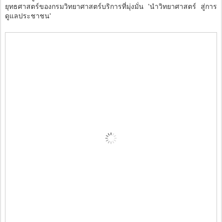
ยุทธศาสตร์ของกรมวิทยาศาสตร์บริการที่มุ่งมั่น 'นำวิทยาศาสตร์ สู่การ
ดูแลประชาชน'