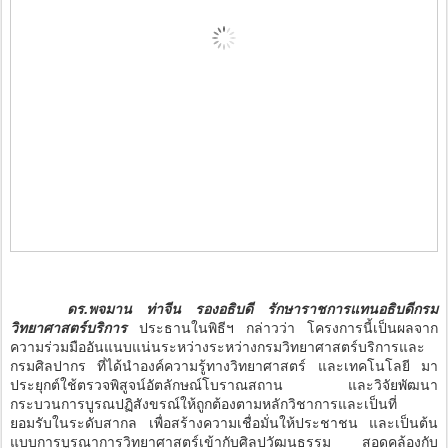
ดร.พจมาน ท่าจีน รองอธิบดี รักษาราชการแทนอธิบดีกรม
วิทยาศาสตร์บริการ
ประธานในพิธีฯ กล่าวว่า โครงการนี้เป็นผลจาก
ความร่วมมืออันแนบแน่นระหว่างระหว่างกรมวิทยาศาสตร์บริการและ
กรมศิลปากร ที่ได้นำองค์ความรู้ทางวิทยาศาสตร์ และเทคโนโลยี มา
ประยุกต์ใช้ตรวจพิสูจน์อัตลักษณ์โบราณสถาน และวิจัยพัฒนา
กระบวนการบูรณปฏิสังขรณ์ให้ถูกต้องตามหลักวิชาการและเป็นที่
ยอมรับในระดับสากล เพื่อสร้างความเชื่อมั่นให้ประชาชน และเป็นต้น
แบบการบูรณาการวิทยาศาสตร์เข้ากับศิลปวัฒนธรรม สอดคล้องกับ