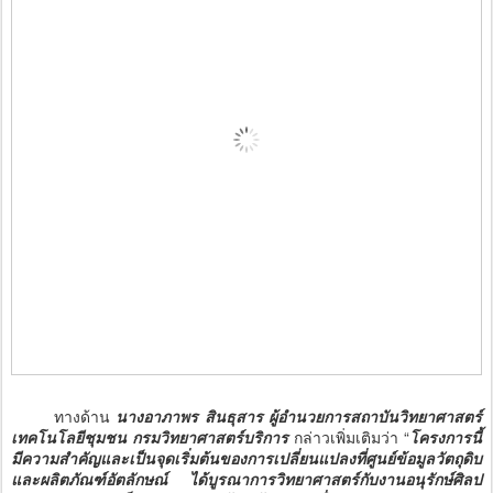
ทางด้าน
นางอาภาพร สินธุสาร ผู้อำนวยการสถาบันวิทยาศาสตร์
เทคโนโลยีชุมชน กรมวิทยาศาสตร์บริการ
กล่าวเพิ่มเติมว่า “
โครงการนี้
มีความสำคัญและเป็นจุดเริ่มต้นของการเปลี่ยนแปลงที่ศูนย์ข้อมูลวัตถุดิบ
และผลิตภัณฑ์อัตลักษณ์ ได้บูรณาการวิทยาศาสตร์กับงานอนุรักษ์ศิลป