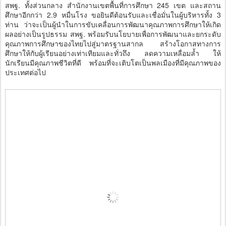
สพฐ. ทั้งส่วนกลาง สำนักงานเขตพื้นที่การศึกษา 245 เขต และสถาน
ศึกษาอีกกว่า 2.9 หมื่นโรง ขอยินดีต้อนรับและเชื่อมั่นในผู้บริหารทั้ง 3
ท่าน ว่าจะเป็นผู้นำในการขับเคลื่อนการพัฒนาคุณภาพการศึกษาให้เกิด
ผลอย่างเป็นรูปธรรม สพฐ. พร้อมรับนโยบายเพื่อการพัฒนาและยกระดับ
คุณภาพการศึกษาของไทยไปสู่มาตรฐานสากล สร้างโอกาสทางการ
ศึกษาให้กับผู้เรียนอย่างเท่าเทียมและทั่วถึง ลดความเหลื่อมล้ำ ให้
นักเรียนมีคุณภาพชีวิตที่ดี พร้อมที่จะเติบโตเป็นพลเมืองที่มีคุณภาพของ
ประเทศต่อไป