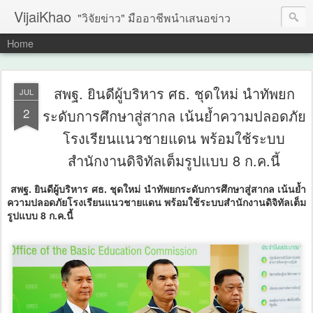
VijaiKhao
"วิจัยข่าว" มืออาชีพนำเสนอข่าว
Home
สพฐ. ยินดีผู้บริหาร ศธ. ชุดใหม่ นำทัพยก
JUL
2
ระดับการศึกษาสู่สากล เน้นย้ำความปลอดภัย
โรงเรียนแนวชายแดน พร้อมใช้ระบบ
สำนักงานดิจิทัลเต็มรูปแบบ 8 ก.ค.นี้
สพฐ. ยินดีผู้บริหาร ศธ. ชุดใหม่ นำทัพยกระดับการศึกษาสู่สากล เน้นย้ำ
ความปลอดภัยโรงเรียนแนวชายแดน พร้อมใช้ระบบสำนักงานดิจิทัลเต็ม
รูปแบบ 8 ก.ค.นี้