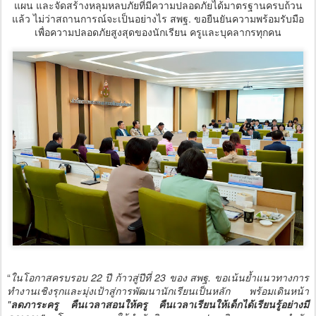
แผน และจัดสร้างหลุมหลบภัยที่มีความปลอดภัยได้มาตรฐานครบถ้วน
แล้ว ไม่ว่าสถานการณ์จะเป็นอย่างไร สพฐ. ขอยืนยันความพร้อมรับมือ
เพื่อความปลอดภัยสูงสุดของนักเรียน ครูและบุคลากรทุกคน
“
ในโอกาสครบรอบ 22 ปี ก้าวสู่ปีที่ 23 ของ สพฐ. ขอเน้นย้ำแนวทางการ
ทำงานเชิงรุกและมุ่งเป้าสู่การพัฒนานักเรียนเป็นหลัก พร้อมเดินหน้า
"
ลดภาระครู คืนเวลาสอนให้ครู คืนเวลาเรียนให้เด็กได้เรียนรู้อย่างมี