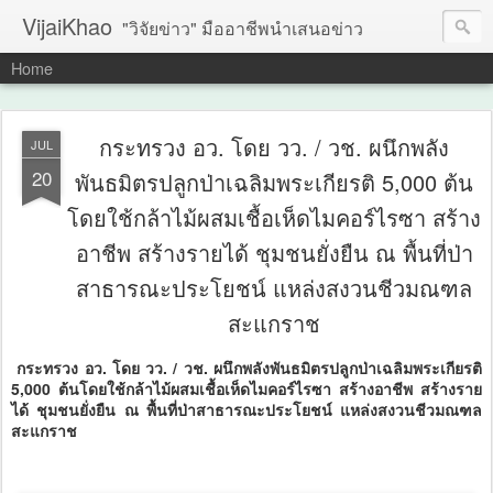
VijaiKhao
"วิจัยข่าว" มืออาชีพนำเสนอข่าว
Home
กระทรวง อว. โดย วว. / วช. ผนึกพลัง
JUL
20
พันธมิตรปลูกป่าเฉลิมพระเกียรติ 5,000 ต้น
โดยใช้กล้าไม้ผสมเชื้อเห็ดไมคอร์ไรซา สร้าง
อาชีพ สร้างรายได้ ชุมชนยั่งยืน ณ พื้นที่ป่า
สาธารณะประโยชน์ แหล่งสงวนชีวมณฑล
สะแกราช
กระทรวง อว. โดย วว. / วช. ผนึกพลังพันธมิตรปลูกป่าเฉลิมพระเกียรติ
5,000 ต้นโดยใช้กล้าไม้ผสมเชื้อเห็ดไมคอร์ไรซา สร้างอาชีพ สร้างราย
ได้ ชุมชนยั่งยืน ณ พื้นที่ป่าสาธารณะประโยชน์ แหล่งสงวนชีวมณฑล
สะแกราช