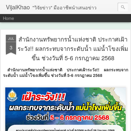
VijaiKhao
"วิจัยข่าว" มืออาชีพนำเสนอข่าว
Home
สำนักงานทรัพยากรน้ำแห่งชาติ ประกาศเฝ้า
JUL
3
ระวัง!! ผลกระทบจากระดับน้ำ แม่น้ำโขงเพิ่ม
ขึ้น ช่วงวันที่ 5-6 กรกฎาคม 2568
สำนักงานทรัพยากรน้ำแห่งชาติ ประกาศเฝ้าระวัง!! ผลกระทบจาก
ระดับน้ำ แม่น้ำโขงเพิ่มขึ้น ช่วงวันที่ 5-6 กรกฎาคม 2568