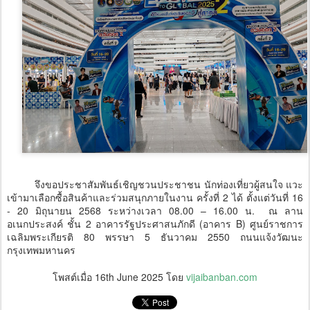
จึงขอประชาสัมพันธ์เชิญชวนประชาชน นักท่องเที่ยวผู้สนใจ แวะ
เข้ามาเลือกซื้อสินค้าและร่วมสนุกภายในงาน ครั้งที่ 2 ได้ ตั้งแต่วันที่ 16
- 20 มิถุนายน 2568 ระหว่างเวลา 08.00 – 16.00 น. ณ ลาน
อเนกประสงค์ ชั้น 2 อาคารรัฐประศาสนภักดี (อาคาร B) ศูนย์ราชการ
เฉลิมพระเกียรติ 80 พรรษา 5 ธันวาคม 2550 ถนนแจ้งวัฒนะ
กรุงเทพมหานคร
โพสต์เมื่อ
16th June 2025
โดย
vijaibanban.com