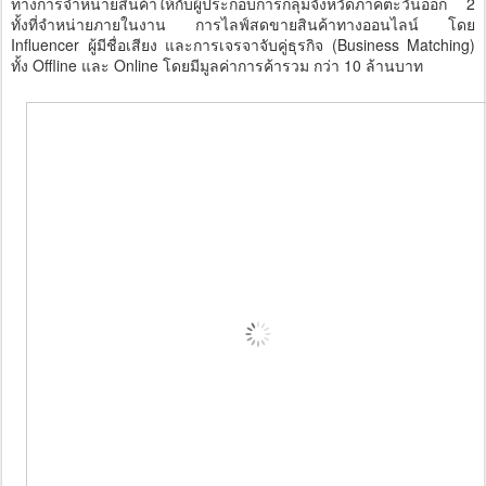
ทางการจำหน่ายสินค้าให้กับผู้ประกอบการกลุ่มจังหวัดภาคตะวันออก 2
ทั้งที่จำหน่ายภายในงาน การไลฟ์สดขายสินค้าทางออนไลน์ โดย
Influencer ผู้มีชื่อเสียง และการเจรจาจับคู่ธุรกิจ (Business Matching)
ทั้ง Offline และ Online โดยมีมูลค่าการค้ารวม กว่า 10 ล้านบาท