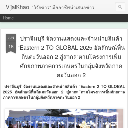
VijaiKhao
"วิจัยข่าว" มืออาชีพนำเสนอข่าว
Home
ปราจีนบุรี​ จัดงานแสดงและจำหน่ายสินค้า
JUN
16
“Eastern 2 TO GLOBAL 2025 อัตลักษณ์พื้น
ถิ่นตะวันออก 2 สู่สากล”ตามโครงการเพิ่ม
ศักยภาพภาคการเกษตรในกลุ่มจังหวัดภาค
ตะวันออก 2
ปราจีนบุรี​ จัดงานแสดงและจำหน่ายสินค้า “Eastern 2 TO GLOBAL
2025 อัตลักษณ์พื้นถิ่นตะวันออก 2 สู่สากล”ตามโครงการเพิ่มศักยภาพ
ภาคการเกษตรในกลุ่มจังหวัดภาคตะวันออก 2