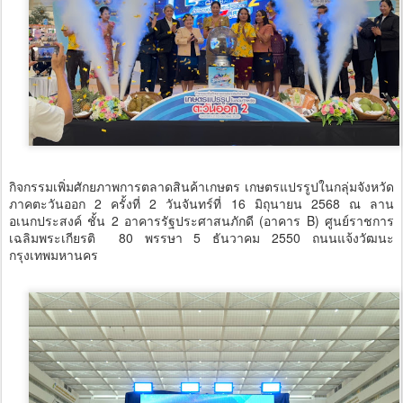
กิจกรรมเพิ่มศักยภาพการตลาดสินค้าเกษตร เกษตรแปรรูปในกลุ่มจังหวัด
ภาคตะวันออก 2 ครั้งที่ 2 วันจันทร์ที่ 16 มิถุนายน 2568 ณ ลาน
อเนกประสงค์ ชั้น 2 อาคารรัฐประศาสนภักดี (อาคาร B) ศูนย์ราชการ
เฉลิมพระเกียรติ 80 พรรษา 5 ธันวาคม 2550 ถนนแจ้งวัฒนะ
กรุงเทพมหานคร