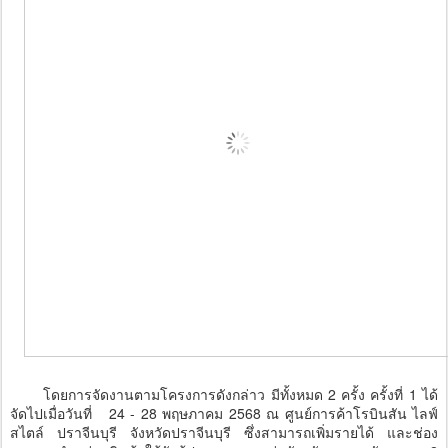
โดยการจัดงานตามโครงการดังกล่าว มีทั้งหมด 2 ครั้ง ครั้งที่ 1 ได้
จัดไปเมื่อวันที่ 24 - 28 พฤษภาคม 2568 ณ ศูนย์การค้าโรบินสัน ไลฟ์
สไตล์ ปราจีนบุรี จังหวัดปราจีนบุรี ซึ่งสามารถเพิ่มรายได้ และช่อง