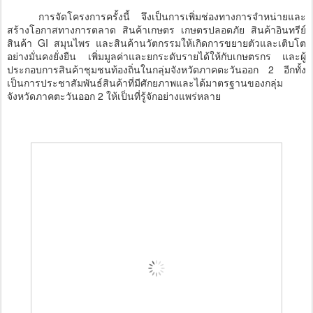
การจัดโครงการครั้งนี้ จึงเป็นการเพิ่มช่องทางการจำหน่ายและ
สร้างโอกาสทางการตลาด สินค้าเกษตร เกษตรปลอดภัย สินค้าอินทรีย์
สินค้า GI สมุนไพร และสินค้านวัตกรรมให้เกิดการขยายตัวและเติบโต
อย่างมั่นคงยั่งยืน เพิ่มมูลค่าและยกระดับรายได้ให้กับเกษตรกร และผู้
ประกอบการสินค้าชุมชนท้องถิ่นในกลุ่มจังหวัดภาคตะวันออก 2 อีกทั้ง
เป็นการประชาสัมพันธ์สินค้าที่มีศักยภาพและได้มาตรฐานของกลุ่ม
จังหวัดภาคตะวันออก 2 ให้เป็นที่รู้จักอย่างแพร่หลาย