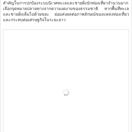
สำคัญในการปกป้องระบบนิเวศทะเลและชายฝั่งนักท่องเที่ยวจำนวนมาก
เลือกจุดหมายปลายทางจากความงดงามของธรรมชาติ หากพื้นที่ทะเล
และชายฝั่งเต็มไปด้วยขยะ ย่อมส่งผลต่อภาพลักษณ์ของแหล่งท่องเที่ยว
และกระทบต่อเศรษฐกิจในระยะยาว