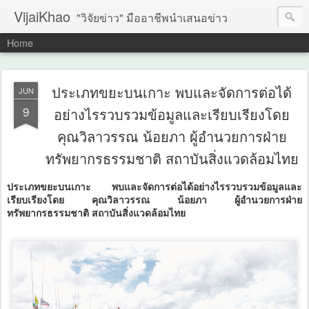
VijaiKhao
"วิจัยข่าว" มืออาชีพนำเสนอข่าว
Home
ประเภทขยะบนเกาะ พบและจัดการต่อได้
JUN
9
อย่างไรรวบรวมข้อมูลและเรียบเรียงโดย
คุณวิลาวรรณ น้อยภา ผู้อำนวยการฝ่าย
ทรัพยากรธรรมชาติ สถาบันสิ่งแวดล้อมไทย
ประเภทขยะบนเกาะ พบและจัดการต่อได้อย่างไรรวบรวมข้อมูลและ
เรียบเรียงโดย คุณวิลาวรรณ น้อยภา ผู้อำนวยการฝ่าย
ทรัพยากรธรรมชาติ สถาบันสิ่งแวดล้อมไทย