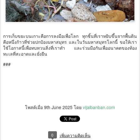
การเก็บขยะบนเกาะคือการลงมือเพื่อโลก ทุกชิ้นที่เราหยิบขึ้นจากพื้นดิน
คือหนึ่งก้าวที่ช่วยปกป้องมหาสมุทร และในวันมหาสมุทรโลกนี้ ขอให้เรา
ใช้โอกาสนี้เพื่อทบทวนสิ่งที่เราทำ และร่วมมือกันเพื่ออนาคตของท้อง
ทะเลที่สะอาดและยั่งยืน
###
โพสต์เมื่อ
9th June 2025
โดย
vijaibanban.com
0
เพิ่มความคิดเห็น