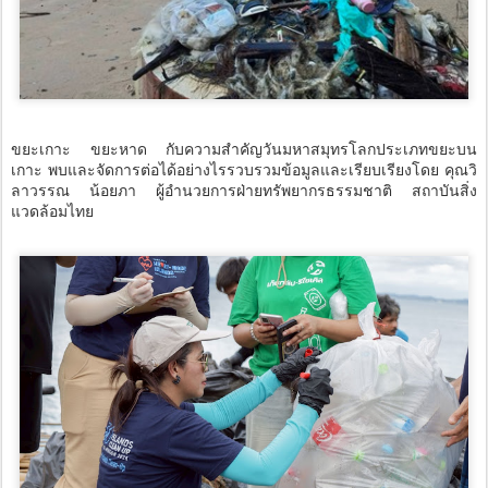
ขยะเกาะ ขยะหาด กับความสำคัญวันมหาสมุทรโลกประเภทขยะบน
เกาะ พบและจัดการต่อได้อย่างไรรวบรวมข้อมูลและเรียบเรียงโดย คุณวิ
ลาวรรณ น้อยภา ผู้อำนวยการฝ่ายทรัพยากรธรรมชาติ สถาบันสิ่ง
แวดล้อมไทย