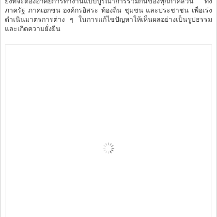
ยิ่งที่จะต้องอาศัยการทำงานแบบบูรณาการร่วมกันของทุกภาคส่วน ทั้ง
ภาครัฐ ภาคเอกชน องค์กรอิสระ ท้องถิ่น ชุมชน และประชาชน เพื่อเร่ง
ดำเนินมาตรการต่าง ๆ ในการแก้ไขปัญหาให้เห็นผลอย่างเป็นรูปธรรม
และเกิดความยั่งยืน