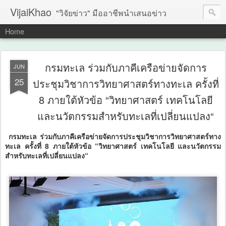
VijaiKhao
"วิจัยข่าว" มืออาชีพนำเสนอข่าว
Home
กรมทะเล ร่วมกับภาคีเครือข่ายจัดการ
JUN
25
ประชุมวิชาการวิทยาศาสตร์ทางทะเล ครั้งที่
8 ภายใต้หัวข้อ “วิทยาศาสตร์ เทคโนโลยี
และนวัตกรรมสำหรับทะเลที่เปลี่ยนแปลง“
กรมทะเล ร่วมกับภาคีเครือข่ายจัดการประชุมวิชาการวิทยาศาสตร์ทาง
ทะเล ครั้งที่ 8 ภายใต้หัวข้อ “วิทยาศาสตร์ เทคโนโลยี และนวัตกรรม
สำหรับทะเลที่เปลี่ยนแปลง“