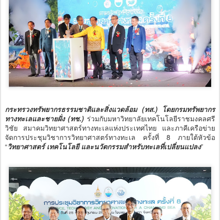
กระทรวงทรัพยากรธรรมชาติและสิ่งแวดล้อม (ทส.) โดยกรมทรัพยากร
ทางทะเลและชายฝั่ง (ทช.)
ร่วมกับมหาวิทยาลัยเทคโนโลยีราชมงคลศรี
วิชัย สมาคมวิทยาศาสตร์ทางทะเลแห่งประเทศไทย และภาคีเครือข่าย
จัดการประชุมวิชาการวิทยาศาสตร์ทางทะเล ครั้งที่ 8 ภายใต้หัวข้อ
“
วิทยาศาสตร์ เทคโนโลยี และนวัตกรรมสำหรับทะเลที่เปลี่ยนแปลง
”