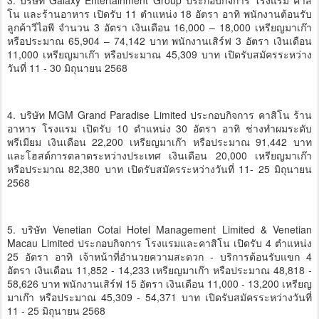
3. บริษัท Galaxy Entertainment Group ประกอบกิจการ โรงแรม คาสิ
โน และร้านอาหาร เปิดรับ 11 ตำแหน่ง 18 อัตรา อาทิ พนักงานต้อนรับ
ลูกค้าวีไอพี จำนวน 3 อัตรา เงินเดือน 16,000 – 18,000 เหรียญมาเก๊า
หรือประมาณ 65,904 – 74,142 บาท พนักงานเสิร์ฟ 3 อัตรา เงินเดือน
11,000 เหรียญมาเก๊า หรือประมาณ 45,309 บาท เปิดรับสมัครระหว่าง
วันที่ 11 - 30 มิถุนายน 2568
4. บริษัท MGM Grand Paradise Limited ประกอบกิจการ คาสิโน ร้าน
อาหาร โรงแรม เปิดรับ 10 ตำแหน่ง 30 อัตรา อาทิ ช่างทำผมระดับ
พรีเมียม เงินเดือน 22,200 เหรียญมาเก๊า หรือประมาณ 91,442 บาท
และโฮสต์การตลาดระหว่างประเทศ เงินเดือน 20,000 เหรียญมาเก๊า
หรือประมาณ 82,380 บาท เปิดรับสมัครระหว่างวันที่ 11- 25 มิถุนายน
2568
5. บริษัท Venetian Cotai Hotel Management Limited & Venetian
Macau Limited ประกอบกิจการ โรงแรมและคาสิโน เปิดรับ 4 ตำแหน่ง
25 อัตรา อาทิ เจ้าหน้าที่อำนวยความสะดวก - บริการต้อนรับแขก 4
อัตรา เงินเดือน 11,852 - 14,233 เหรียญมาเก๊า หรือประมาณ 48,818 -
58,626 บาท พนักงานเสิร์ฟ 15 อัตรา เงินเดือน 11,000 - 13,200 เหรียญ
มาเก๊า หรือประมาณ 45,309 - 54,371 บาท เปิดรับสมัครระหว่างวันที่
11 - 25 มิถุนายน 2568