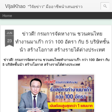
VijaiKhao
"วิจัยข่าว" มืออาชีพนำเสนอข่าว
Home
ข่าวดี! กรมการจัดหางาน ชวนคนไทย
JUN
23
ทำงานมาเก๊า กว่า 100 อัตรา กับ 5 บริษัทชั้น
นำ สร้างโอกาส สร้างรายได้ต่างประเทศ
ข่าวดี! กรมการจัดหางาน ชวนคนไทยทำงานมาเก๊า กว่า 100 อัตรา กับ
5 บริษัทชั้นนำ สร้างโอกาส สร้างรายได้ต่างประเทศ