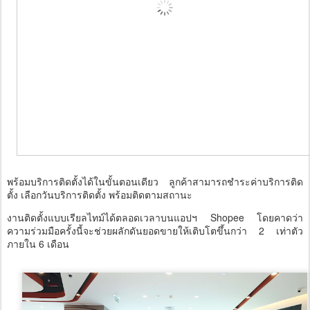
พร้อมบริการติดตั้งได้ในขั้นตอนเดียว ลูกค้าสามารถชำระค่าบริการติด
ตั้ง เลือกวันบริการติดตั้ง พร้อมติดตามสถานะ
งานติดตั้งแบบเรียลไทม์ได้ตลอดเวลาบนแอปฯ Shopee โดยคาดว่า
ความร่วมมือครั้งนี้จะช่วยผลักดันยอดขายให้เติบโตขึ้นกว่า 2 เท่าตัว
ภายใน 6 เดือน