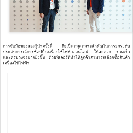
การจับมือของสองผู้นำครั้งนี้ ถือเป็นหมุดหมายสำคัญในการยกระดับ
ประสบการณ์การช้อปปิ้งเครื่องใช้ไฟฟ้าออนไลน์ ให้สะดวก รวดเร็ว
และครบวงจรมากยิ่งขึ้น ด้วยฟีเจอร์ที่ทำให้ลูกค้าสามารถเลือกซื้อสินค้า
เครื่องใช้ไฟฟ้า