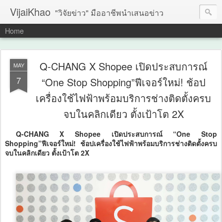
VijaiKhao
"วิจัยข่าว" มืออาชีพนำเสนอข่าว
Home
Q-CHANG X Shopee เปิดประสบการณ์
MAY
7
“One Stop Shopping”ฟีเจอร์ใหม่! ช้อป
เครื่องใช้ไฟฟ้าพร้อมบริการช่างติดตั้งครบ
จบในคลิกเดียว ตั้งเป้าโต 2X
Q-CHANG X Shopee เปิดประสบการณ์ “One Stop
Shopping”ฟีเจอร์ใหม่! ช้อปเครื่องใช้ไฟฟ้าพร้อมบริการช่างติดตั้งครบ
จบในคลิกเดียว ตั้งเป้าโต 2X