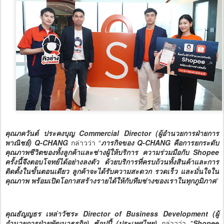
คุณภควันต์ ประคงบุญ Commercial Director (ผู้อำนวยการฝ่ายการ
พาณิชย์) Q-CHANG
กล่าวว่า “
ภารกิจของ Q-CHANG คือการยกระดับ
คุณภาพชีวิตของทั้งลูกค้าและช่างผู้ให้บริการ ความร่วมมือกับ Shopee
ครั้งนี้จึงตอบโจทย์ได้อย่างลงตัว ด้วยบริการที่ครบถ้วนทั้งสินค้าและการ
ติดตั้งในขั้นตอนเดียว ลูกค้าจะได้รับความสะดวก รวดเร็ว และมั่นใจใน
คุณภาพ พร้อมเปิดโอกาสสร้างรายได้ให้กับทีมช่างของเราในทุกภูมิภาค
”
คุณธัญญธร เหล่าวัชระ Director of Business Development (ผู้
อำนวยการฝ่ายพัฒนาธุรกิจ) ช้อปปี้ (ประเทศไทย)
กล่าวว่า "
Shopee