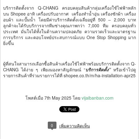
บริการติดตั้งจาก Q-CHANG ครอบคลุมสินค้ากลุ่มเครื่องใช้ไฟฟ้าหลัก
บน Shopee อาทิ เครื่องปรับอากาศ เครื่องทำน้ำอุ่น เครื่องซักผ้า เครื่อง
อบผ้า และปั๊มน้ำ โดยมีค่าบริการติดตั้งเฉลี่ยอยู่ที่ 500 – 2,000 บาท
ลูกค้าจะได้รับบริการจากทีมช่างคุณภาพกว่า 7,000 ทีม ครอบคลุมทั่ว
ประเทศ มั่นใจได้ทั้งในด้านความปลอดภัย ความรวดเร็วและมาตรฐาน
การบริการ และตอบโจทย์ประสบการณ์แบบ One Stop Shopping มาก
ยิ่งขึ้น
ผู้ที่สนใจสามารถเลือกซื้อสินค้าเครื่องใช้ไฟฟ้าพร้อมบริการติดตั้งจาก Q-
CHANG ได้ง่าย ๆ เพียงมองหาสัญลักษณ์ “
บริการติดตั้ง”
หรือเข้าไปดู
รายการสินค้าที่ร่วมรายการได้ที่ shopee.co.th/m/ha-installation-apr25
โพสต์เมื่อ
7th May 2025
โดย
vijaibanban.com
0
เพิ่มความคิดเห็น