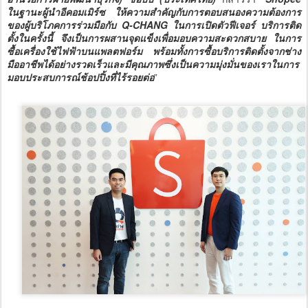
ในฐานะผู้นำอีคอมเมิร์ซ ให้ความสำคัญกับการตอบสนองความต้องการ
ของผู้บริโภคการร่วมมือกับ Q-CHANG ในการเปิดตัวฟีเจอร์ บริการติด
ตั้งในครั้งนี้ จึงเป็นการผสานจุดแข็งเพื่อมอบความสะดวกสบาย ในการ
ซื้อเครื่องใช้ไฟฟ้าบนแพลตฟอร์ม พร้อมทั้งการซื้อบริการติดตั้งจากช่าง
มืออาชีพได้อย่างรวดเร็วและมีคุณภาพซึ่งเป็นความมุ่งมั่นของเราในการ
มอบประสบการณ์ช้อปปิ้งที่ไร้รอยต่อ
”