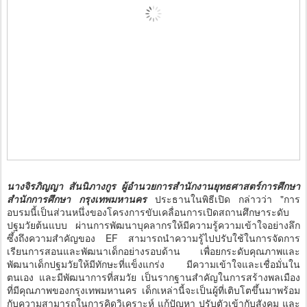
นางจิรภิญญา สันนิภางกูร ผู้อำนวยการสำนักงานยุทธศาสตร์การศึกษา
สำนักการศึกษา กรุงเทพมหานคร
ประธานในพิธีเปิด กล่าวว่า "การ
อบรมนี้เป็นส่วนหนึ่งของโครงการขับเคลื่อนการเปิดสถานศึกษาระดับ
ปฐมวัยต้นแบบ ผ่านการพัฒนาบุคลากรให้มีความรู้ความเข้าใจอย่างลึก
ซึ้งถึงความสำคัญของ EF สามารถนำความรู้ไปปรับใช้ในการจัดการ
เรียนการสอนและพัฒนาเด็กอย่างรอบด้าน เพื่อยกระดับคุณภาพและ
พัฒนาเด็กปฐมวัยให้มีทักษะที่แข็งแกร่ง มีความเข้าใจและเชื่อมั่นใน
ตนเอง และมีพัฒนาการที่สมวัย เป็นรากฐานสำคัญในการสร้างพลเมือง
ที่มีคุณภาพของกรุงเทพมหานคร เด็กเหล่านี้จะเป็นผู้ที่เติบโตขึ้นมาพร้อม
กับความสามารถในการคิดวิเคราะห์ แก้ปัญหา ปรับตัวเข้ากับสังคม และ