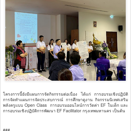
โครงการนี้ยังมีแผนการจัดกิจกรรมต่อเนื่อง ได้แก่ การอบรมเชิงปฏิบัติ
การจัดทำแผนการจัดประสบการณ์ การศึกษาดูงาน กิจกรรมนิเทศเสริม
พลังครูแบบ Open Class การอบรมออนไลน์การวัดค่า EF ในเด็ก และ
การอบรมเชิงปฏิบัติการพัฒนา EF Facilitator กรุงเทพมหานคร เป็นต้น
###