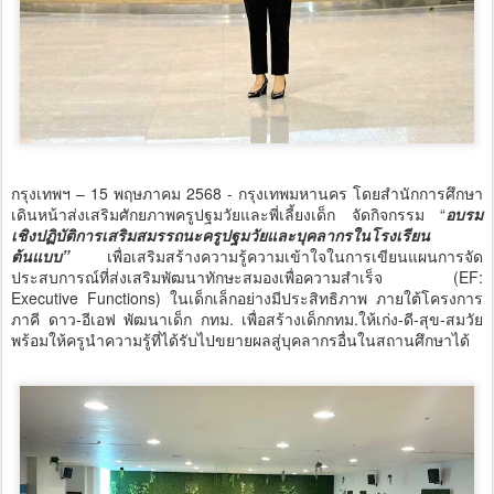
กรุงเทพฯ – 15 พฤษภาคม 2568 - กรุงเทพมหานคร โดยสำนักการศึกษา
เดินหน้าส่งเสริมศักยภาพครูปฐมวัยและพี่เลี้ยงเด็ก จัดกิจกรรม “
อบรม
เชิงปฏิบัติการเสริมสมรรถนะครูปฐมวัยและบุคลากรในโรงเรียน
ต้นแบบ”
เพื่อเสริมสร้างความรู้ความเข้าใจในการเขียนแผนการจัด
ประสบการณ์ที่ส่งเสริมพัฒนาทักษะสมองเพื่อความสำเร็จ (EF:
Executive Functions) ในเด็กเล็กอย่างมีประสิทธิภาพ ภายใต้โครงการ
ภาคี ดาว-อีเอฟ พัฒนาเด็ก กทม. เพื่อสร้างเด็กกทม.ให้เก่ง-ดี-สุข-สมวัย
พร้อมให้ครูนำความรู้ที่ได้รับไปขยายผลสู่บุคลากรอื่นในสถานศึกษาได้