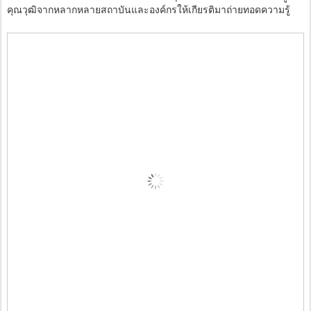
คุณวุฒิจากหลากหลายสถาบันและองค์กรให้เกียรติมาถ่ายทอดความรู้