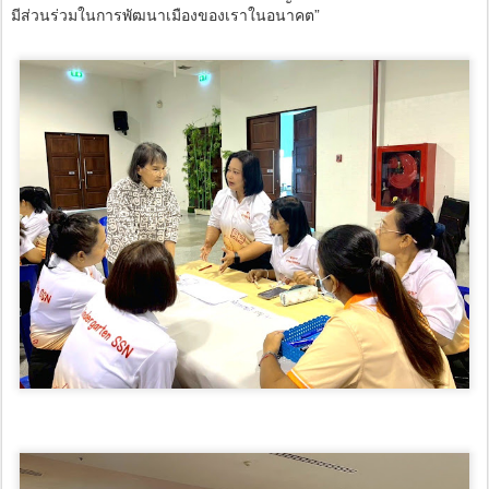
มีส่วนร่วมในการพัฒนาเมืองของเราในอนาคต”