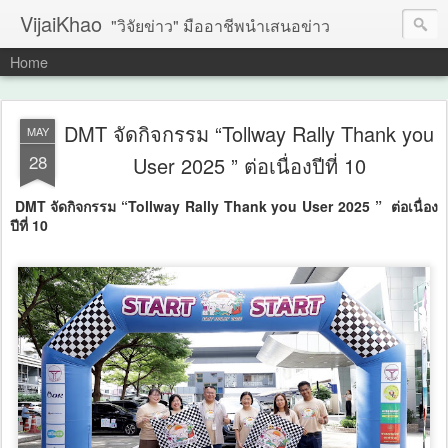
VijaiKhao
"วิจัยข่าว" มืออาชีพนำเสนอข่าว
Home
DMT จัดกิจกรรม “Tollway Rally Thank you
MAY
28
User 2025 ” ต่อเนื่องปีที่ 10
DMT จัดกิจกรรม “Tollway Rally Thank you User 2025 ” ต่อเนื่อง
ปีที่ 10