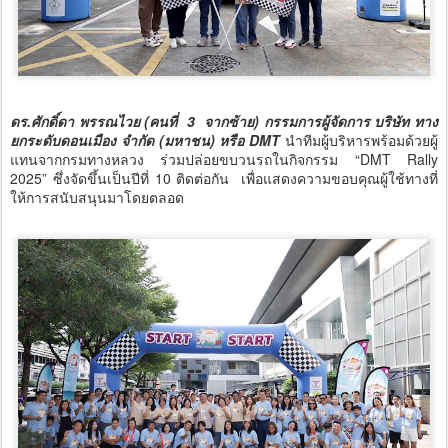
ดร.ศักดิ์ดา พรรณไวย (คนที่ 3 จากซ้าย) กรรมการผู้จัดการ บริษัท ทาง
ยกระดับดอนเมือง จำกัด (มหาชน) หรือ DMT
นำทีมผู้บริหารพร้อมด้วยผู้
แทนจากกรมทางหลวง ร่วมปล่อยขบวนรถในกิจกรรม “DMT Rally
2025” ซึ่งจัดขึ้นเป็นปีที่ 10 ติดต่อกัน เพื่อแสดงความขอบคุณผู้ใช้ทางที่
ให้การสนับสนุนมาโดยตลอด