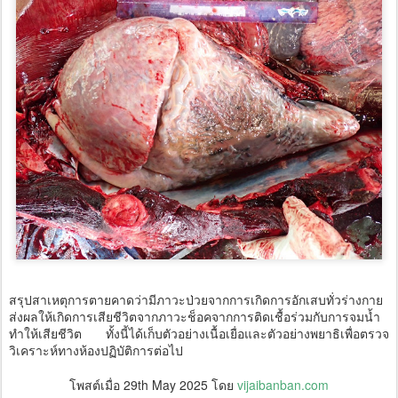
สรุปสาเหตุการตายคาดว่ามีภาวะป่วยจากการเกิดการอักเสบทั่วร่างกาย
ส่งผลให้เกิดการเสียชีวิตจากภาวะช็อคจากการติดเชื้อร่วมกับการจมน้ำ
ทำให้เสียชีวิต ทั้งนี้ได้เก็บตัวอย่างเนื้อเยื่อและตัวอย่างพยาธิเพื่อตรวจ
วิเคราะห์ทางห้องปฏิบัติการต่อไป
โพสต์เมื่อ
29th May 2025
โดย
vijaibanban.com