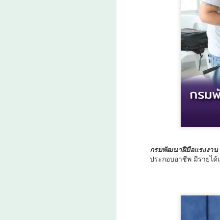
กรมพัฒนาฝีมือแรงงาน
ประกอบอาชีพ มีรายได้