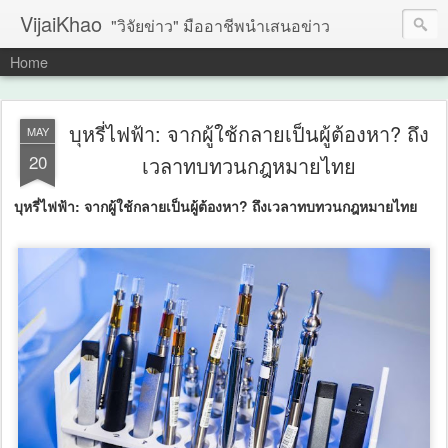
VijaiKhao
"วิจัยข่าว" มืออาชีพนำเสนอข่าว
Home
บุหรี่ไฟฟ้า: จากผู้ใช้กลายเป็นผู้ต้องหา? ถึง
MAY
20
เวลาทบทวนกฎหมายไทย
บุหรี่ไฟฟ้า: จากผู้ใช้กลายเป็นผู้ต้องหา? ถึงเวลาทบทวนกฎหมายไทย