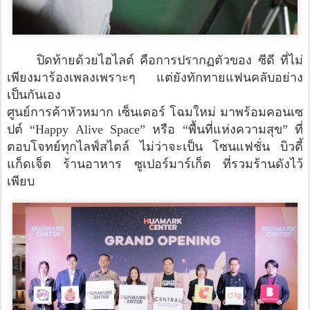
ปิดท้ายด้วยไฮไลต์ คือการปรากฏตัวของ ซีดี ที่ไม่
เพียงมาร้องเพลงเพราะๆ แต่ยังทักทายแฟนคลับอย่าง
เป็นกันเอง
ศูนย์การค้าหัวหมาก เซ็นเตอร์ โฉมใหม่ มาพร้อมคอนเซ
ปต์ “Happy Alive Space” หรือ “พื้นที่แห่งความสุข” ที่
ตอบโจทย์ทุกไลฟ์สไตล์ ไม่ว่าจะเป็น โซนแฟชั่น บิวตี้
แก็ดเจ็ต ร้านอาหาร ซูเปอร์มาร์เก็ต ที่รวมร้านดังไว้
เพียบ