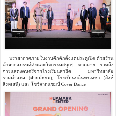
บรรยากาศภายในงานคึกคักตั้งแต่ประตูเปิด ด้วยร้าน
ค้าจากแบรนด์ดังและกิจกรรมสนุกๆ มากมาย รวมถึง
การแสดงดนตรีจากโรงเรียนสาธิต มหาวิทยาลัย
รามคำแหง (ฝ่ายมัธยม), โรงเรียนบดินทรเดชา (สิงห์
สิงหเสนี) และ โชว์จากแชมป์ Cover Dance