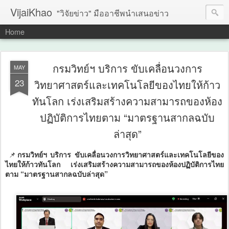
VijaiKhao
"วิจัยข่าว" มืออาชีพนำเสนอข่าว
Home
กรมวิทย์ฯ บริการ ขับเคลื่อนวงการ
MAY
23
วิทยาศาสตร์และเทคโนโลยีของไทยให้ก้าว
ทันโลก เร่งเสริมสร้างความสามารถของห้อง
ปฏิบัติการไทยตาม “มาตรฐานสากลฉบับ
ล่าสุด”
📌
กรมวิทย์ฯ บริการ ขับเคลื่อนวงการวิทยาศาสตร์และเทคโนโลยีของ
ไทยให้ก้าวทันโลก เร่งเสริมสร้างความสามารถของห้องปฏิบัติการไทย
ตาม “มาตรฐานสากลฉบับล่าสุด”