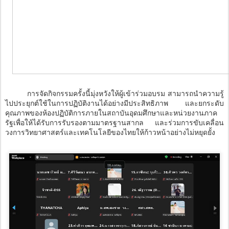
การจัดกิจกรรมครั้งนี้มุ่งหวังให้ผู้เข้าร่วมอบรม สามารถนำความรู้
ไปประยุกต์ใช้ในการปฏิบัติงานได้อย่างมีประสิทธิภาพ และยกระดับ
คุณภาพของห้องปฏิบัติการภายในสถาบันอุดมศึกษาและหน่วยงานภาค
รัฐเพื่อให้ได้รับการรับรองตามมาตรฐานสากล และร่วมการขับเคลื่อน
วงการวิทยาศาสตร์และเทคโนโลยีของไทยให้ก้าวหน้าอย่างไม่หยุดยั้ง