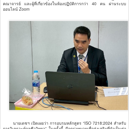
คณาจารย์ และผู้ที่เกี่ยวข้องในห้องปฏิบัติการกว่า 40 คน ผ่านระบบ
ออนไลน์ Zoom
นายเดชฯ เปิดเผยว่า การอบรมหลักสูตร “ISO 7218:2024 สำหรับ
การวิเคราะห์จุลชีววิทยา” ในครั้งนี้ มีจุดมุ่งหมายเพื่อส่งเสริมที่จำเป็นต่อ