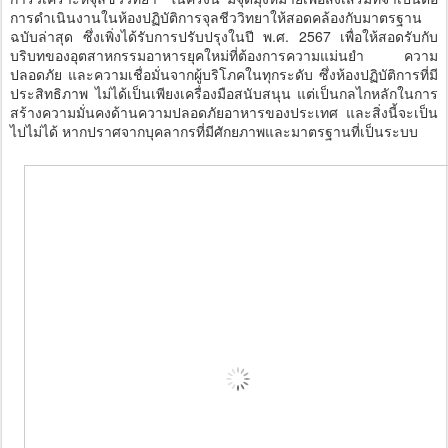
การดำเนินงานในห้องปฏิบัติการจุลชีววิทยาให้สอดคล้องกับมาตรฐาน
ฉบับล่าสุด ซึ่งเพิ่งได้รับการปรับปรุงในปี พ.ศ. 2567 เพื่อให้สอดรับกับ
บริบทของอุตสาหกรรมอาหารยุคใหม่ที่ต้องการความแม่นยำ ความ
ปลอดภัย และความเชื่อมั่นจากผู้บริโภคในทุกระดับ ซึ่งห้องปฏิบัติการที่มี
ประสิทธิภาพ ไม่ได้เป็นเพียงเครื่องมือสนับสนุน แต่เป็นกลไกหลักในการ
สร้างความมั่นคงด้านความปลอดภัยอาหารของประเทศ และสิ่งนี้จะเป็น
ไปไม่ได้ หากปราศจากบุคลากรที่มีศักยภาพและมาตรฐานที่เป็นระบบ