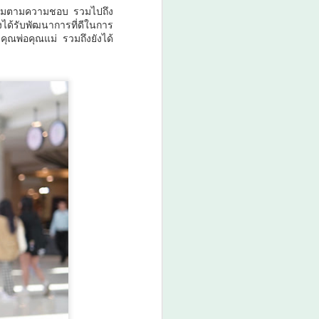
จกรรมตามความชอบ รวมไปถึง
ได้รับพัฒนาการที่ดีในการ
คุณพ่อคุณแม่ รวมถึงยังได้