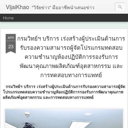
VijaiKhao
"วิจัยข่าว" มืออาชีพนำเสนอข่าว
Home
กรมวิทย์ฯ บริการ เร่งสร้างผู้ประเมินด้านการ
APR
23
รับรองความสามารถผู้จัดโปรแกรมทดสอบ
ความชำนาญห้องปฏิบัติการรองรับการ
พัฒนาคุณภาพผลิตภัณฑ์อุตสาหกรรม และ
การทดสอบทางการแพทย์
กรมวิทย์ฯ บริการ เร่งสร้างผู้ประเมินด้านการรับรองความสามารถผู้จัด
โปรแกรมทดสอบความชำนาญห้องปฏิบัติการรองรับการพัฒนาคุณภาพ
ผลิตภัณฑ์อุตสาหกรรม และการทดสอบทางการแพทย์