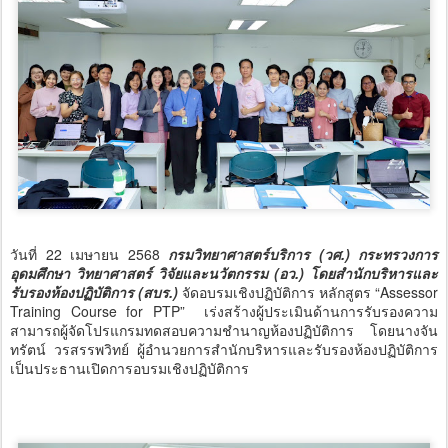
วันที่ 22 เมษายน 2568
กรมวิทยาศาสตร์บริการ (วศ.) กระทรวงการ
อุดมศึกษา วิทยาศาสตร์ วิจัยและนวัตกรรม (อว.) โดยสำนักบริหารและ
รับรองห้องปฏิบัติการ (สบร.)
จัดอบรมเชิงปฏิบัติการ หลักสูตร “Assessor
Training Course for PTP” เร่งสร้างผู้ประเมินด้านการรับรองความ
สามารถผู้จัดโปรแกรมทดสอบความชำนาญห้องปฏิบัติการ โดยนางจัน
ทรัตน์ วรสรรพวิทย์ ผู้อำนวยการสำนักบริหารและรับรองห้องปฏิบัติการ
เป็นประธานเปิดการอบรมเชิงปฏิบัติการ