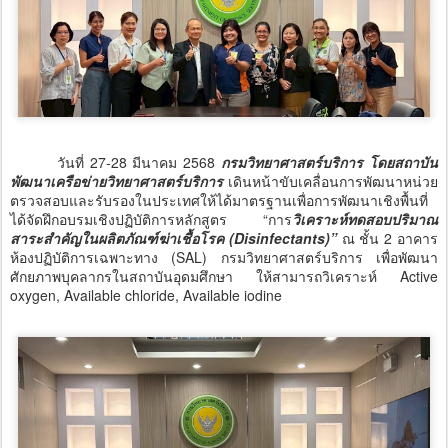
วันที่ 27-28 มีนาคม 2568
กรมวิทยาศาสตร์บริการ โดยสถาบัน
พัฒนาเครือข่ายวิทยาศาสตร์บริการ
เดินหน้าขับเคลื่อนการพัฒนาหน่วย
ตรวจสอบและรับรองในประเทศให้ได้มาตรฐานเพื่อการพัฒนาเชิงพื้นที่
ได้จัดฝึกอบรมเชิงปฏิบัติการหลักสูตร “การ
วิเคราะห์ทดสอบปริมาณ
สาระสำคัญในผลิตภัณฑ์ฆ่าเชื้อโรค (Disinfectants)”
ณ ชั้น 2 อาคาร
ห้องปฏิบัติการเฉพาะทาง (SAL) กรมวิทยาศาสตร์บริการ เพื่อพัฒนา
ศักยภาพบุคลากรในสถาบันอุดมศึกษา ให้สามารถวิเคราะห์ Active
oxygen, Available chloride, Available iodine