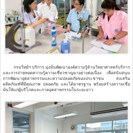
กรมวิทย์ฯ บริการ มุ่งมั่นพัฒนาองค์ความรู้ด้านวิทยาศาสตร์บริการ
และการถ่ายทอดความรู้ความเชี่ยวชาญมาอย่างต่อเนื่อง เพื่อสนับสนุน
การพัฒนาอุตสาหกรรมและความปลอดภัยของประชาชน ส่งเสริม
ผลิตภัณฑ์ที่มีคุณภาพ ปลอดภัย และได้มาตรฐาน พร้อมสร้างความเชื่อ
มั่นให้แก่ผู้บริโภคและภาคอุตสาหกรรมในระยะยาว