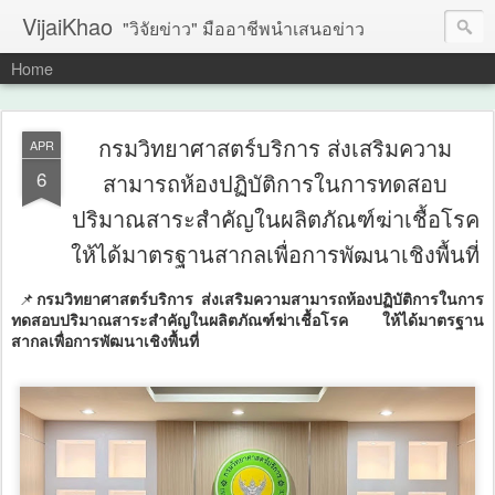
VijaiKhao
"วิจัยข่าว" มืออาชีพนำเสนอข่าว
Home
กรมวิทยาศาสตร์บริการ ส่งเสริมความ
APR
6
สามารถห้องปฏิบัติการในการทดสอบ
ปริมาณสาระสำคัญในผลิตภัณฑ์ฆ่าเชื้อโรค
ให้ได้มาตรฐานสากลเพื่อการพัฒนาเชิงพื้นที่
📌
กรมวิทยาศาสตร์บริการ ส่งเสริมความสามารถห้องปฏิบัติการในการ
ทดสอบปริมาณสาระสำคัญในผลิตภัณฑ์ฆ่าเชื้อโรค ให้ได้มาตรฐาน
สากลเพื่อการพัฒนาเชิงพื้นที่