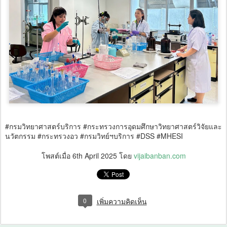
#กรมวิทยาศาสตร์บริการ #กระทรวงการอุดมศึกษาวิทยาศาสตร์วิจัยและ
นวัตกรรม #กระทรวงอว #กรมวิทย์ฯบริการ #DSS #MHESI
โพสต์เมื่อ
6th April 2025
โดย
vijaibanban.com
0
เพิ่มความคิดเห็น