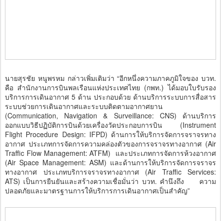
นายสุรชัย หนูพรหม กล่าวเพิ่มเติมว่า “อีกหนึ่งความภาคภูมิใจของ บวท.
คือ สำนักงานการบินพลเรือนแห่งประเทศไทย (กพท.) ได้มอบใบรับรอง
บริการการเดินอากาศ 5 ด้าน ประกอบด้วย ด้านบริการระบบการสื่อสาร
ระบบช่วยการเดินอากาศและระบบติดตามอากาศยาน
(Communication, Navigation & Surveillance: CNS) ด้านบริการ
ออกแบบวิธีปฏิบัติการบินด้วยเครื่องวัดประกอบการบิน (Instrument
Flight Procedure Design: IFPD) ด้านการให้บริการจัดการจราจรทาง
อากาศ ประเภทการจัดการความคล่องตัวของการจราจรทางอากาศ (Air
Traffic Flow Management: ATFM) และประเภทการจัดการห้วงอากาศ
(Air Space Management: ASM) และด้านการให้บริการจัดการจราจร
ทางอากาศ ประเภทบริการจราจรทางอากาศ (Air Traffic Services:
ATS) เป็นการยืนยันและสร้างความเชื่อมั่นว่า บวท. คำนึงถึง ความ
ปลอดภัยและมาตรฐานการให้บริการการเดินอากาศเป็นสำคัญ”