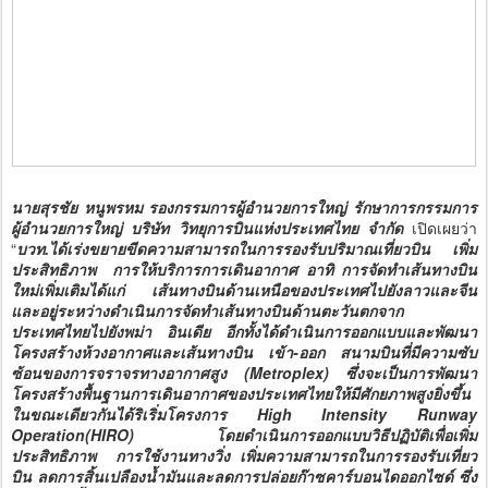
นายสุรชัย หนูพรหม รองกรรมการผู้อำนวยการใหญ่ รักษาการกรรมการ
ผู้อำนวยการใหญ่ บริษัท วิทยุการบินแห่งประเทศไทย จำกัด
เปิดเผยว่า
“
บวท.ได้เร่งขยายขีดความสามารถในการรองรับปริมาณเที่ยวบิน เพิ่ม
ประสิทธิภาพ การให้บริการการเดินอากาศ อาทิ การจัดทำเส้นทางบิน
ใหม่เพิ่มเติมได้แก่ เส้นทางบินด้านเหนือของประเทศไปยังลาวและจีน
และอยู่ระหว่างดำเนินการจัดทำเส้นทางบินด้านตะวันตกจาก
ประเทศไทยไปยังพม่า อินเดีย อีกทั้งได้ดำเนินการออกแบบและพัฒนา
โครงสร้างห้วงอากาศและเส้นทางบิน เข้า-ออก สนามบินที่มีความซับ
ซ้อนของการจราจรทางอากาศสูง (Metroplex) ซึ่งจะเป็นการพัฒนา
โครงสร้างพื้นฐานการเดินอากาศของประเทศไทยให้มีศักยภาพสูงยิ่งขึ้น
ในขณะเดียวกันได้ริเริ่มโครงการ High Intensity Runway
Operation(HIRO) โดยดำเนินการออกแบบวิธีปฏิบัติเพื่อเพิ่ม
ประสิทธิภาพ การใช้งานทางวิ่ง เพิ่มความสามารถในการรองรับเที่ยว
บิน ลดการสิ้นเปลืองน้ำมันและลดการปล่อยก๊าซคาร์บอนไดออกไซด์ ซึ่ง