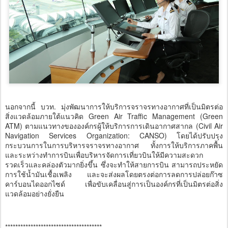
นอกจากนี้ บวท. มุ่งพัฒนาการให้บริการจราจรทางอากาศที่เป็นมิตรต่อ
สิ่งแวดล้อมภายใต้แนวคิด Green Air Traffic Management (Green
ATM) ตามแนวทางขององค์กรผู้ให้บริการการเดินอากาศสากล (Civil Air
Navigation Services Organization: CANSO) โดยได้ปรับปรุง
กระบวนการในการบริหารจราจรทางอากาศ ทั้งการให้บริการภาคพื้น
และระหว่างทำการบินเพื่อบริหารจัดการเที่ยวบินให้มีความสะดวก
รวดเร็วและคล่องตัวมากยิ่งขึ้น ซึ่งจะทำให้สายการบิน สามารถประหยัด
การใช้น้ำมันเชื้อเพลิง และจะส่งผลโดยตรงต่อการลดการปล่อยก๊าซ
คาร์บอนไดออกไซด์ เพื่อขับเคลื่อนสู่การเป็นองค์กรที่เป็นมิตรต่อสิ่ง
แวดล้อมอย่างยั่งยืน
**************************************