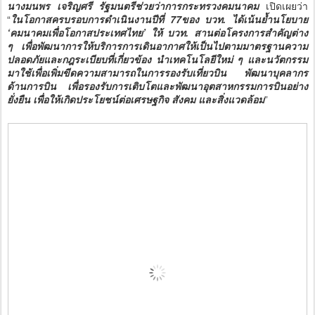
นางมนพร เจริญศรี รัฐมนตรีช่วยว่าการกระทรวงคมนาคม
เปิดเผยว่า
“
ในโอกาสครบรอบการดำเนินงานปีที่ 77ของ บวท. ได้เน้นย้ำนโยบาย
‘คมนาคมเพื่อโอกาสประเทศไทย’ ให้ บวท. สานต่อโครงการสำคัญต่าง
ๆ เพื่อพัฒนาการให้บริการการเดินอากาศให้เป็นไปตามมาตรฐานความ
ปลอดภัยและกฎระเบียบที่เกี่ยวข้อง นำเทคโนโลยีใหม่ ๆ และนวัตกรรม
มาใช้เพื่อเพิ่มขีดความสามารถในการรองรับเที่ยวบิน พัฒนาบุคลากร
ด้านการบิน เพื่อรองรับการเติบโตและพัฒนาอุตสาหกรรมการบินอย่าง
ยั่งยืน เพื่อให้เกิดประโยชน์ต่อเศรษฐกิจ สังคม และสิ่งแวดล้อม
”