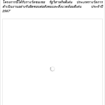
โครงการนี้ได้รับรางวัลชมเชย รัฐวิสาหกิจดีเด่น ประเภทรางวัลการ
ดำเนินงานอย่างรับผิดชอบต่อสังคมและสิ่งแวดล้อมดีเด่น ประจำปี
2567
”