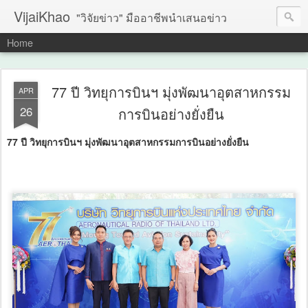
VijaiKhao
"วิจัยข่าว" มืออาชีพนำเสนอข่าว
Home
77 ปี วิทยุการบินฯ มุ่งพัฒนาอุตสาหกรรม
APR
26
การบินอย่างยั่งยืน
77 ปี วิทยุการบินฯ มุ่งพัฒนาอุตสาหกรรมการบินอย่างยั่งยืน