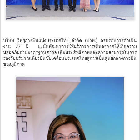
บริษัท วิทยุการบินแห่งประเทศไทย จำกัด (บวท.) ครบรอบการดำเนิน
งาน 77 ปี มุ่งมั่นพัฒนาการให้บริการการเดินอากาศให้เกิดความ
ปลอดภัยตามมาตรฐานสากล เพิ่มประสิทธิภาพและความสามารถในการ
รองรับปริมาณเที่ยวบินขับเคลื่อนประเทศไทยสู่การเป็นศูนย์กลางการบิน
ของภูมิภาค