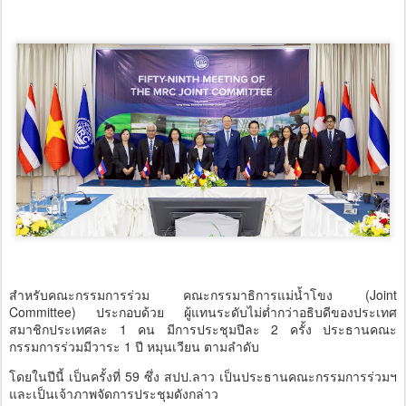
สำหรับคณะกรรมการร่วม คณะกรรมาธิการแม่น้ำโขง (Joint
Committee) ประกอบด้วย ผู้แทนระดับไม่ต่ำกว่าอธิบดีของประเทศ
สมาชิกประเทศละ 1 คน มีการประชุมปีละ 2 ครั้ง ประธานคณะ
กรรมการร่วมมีวาระ 1 ปี หมุนเวียน ตามลำดับ
โดยในปีนี้ เป็นครั้งที่ 59 ซึ่ง สปป.ลาว เป็นประธานคณะกรรมการร่วมฯ
และเป็นเจ้าภาพจัดการประชุมดังกล่าว