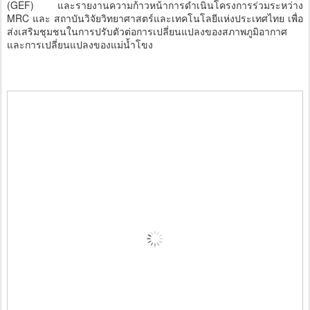
(GEF) และรายงานความก้าวหน้าการดำเนินโครงการร่วมระหว่าง
MRC และ สถาบันวิจัยวิทยาศาสตร์และเทคโนโลยีแห่งประเทศไทย เพื่อ
ส่งเสริมชุมชนในการปรับตัวต่อการเปลี่ยนแปลงของสภาพภูมิอากาศ
และการเปลี่ยนแปลงของแม่น้ำโขง