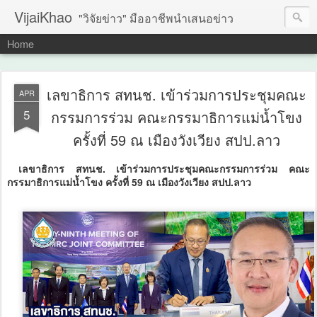
VijaiKhao
"วิจัยข่าว" มืออาชีพนำเสนอข่าว
Home
เลขาธิการ สทนช. เข้าร่วมการประชุมคณะ
APR
5
กรรมการร่วม คณะกรรมาธิการแม่น้ำโขง
ครั้งที่ 59 ณ เมืองวังเวียง สปป.ลาว
เลขาธิการ สทนช. เข้าร่วมการประชุมคณะกรรมการร่วม คณะ
กรรมาธิการแม่น้ำโขง ครั้งที่ 59 ณ เมืองวังเวียง สปป.ลาว