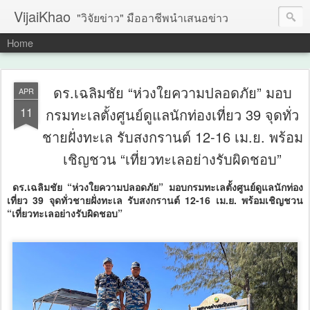
VijaiKhao
"วิจัยข่าว" มืออาชีพนำเสนอข่าว
Home
ดร.เฉลิมชัย “ห่วงใยความปลอดภัย” มอบ
APR
11
กรมทะเลตั้งศูนย์ดูแลนักท่องเที่ยว 39 จุดทั่ว
ชายฝั่งทะเล รับสงกรานต์ 12-16 เม.ย. พร้อม
เชิญชวน “เที่ยวทะเลอย่างรับผิดชอบ”
ดร.เฉลิมชัย “ห่วงใยความปลอดภัย” มอบกรมทะเลตั้งศูนย์ดูแลนักท่อง
เที่ยว 39 จุดทั่วชายฝั่งทะเล รับสงกรานต์ 12-16 เม.ย. พร้อมเชิญชวน
“เที่ยวทะเลอย่างรับผิดชอบ”