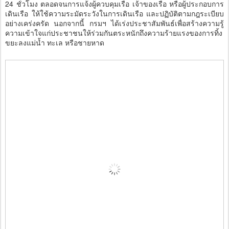
24 ชั่วโมง ตลอดจนการแจ้งผู้ควบคุมเรือ เจ้าของเรือ หรือผู้ประกอบการ
เดินเรือ ให้ใช้ความระมัดระวังในการเดินเรือ และปฏิบัติตามกฎระเบียบ
อย่างเคร่งครัด นอกจากนี้ กรมฯ ได้เร่งประชาสัมพันธ์เพื่อสร้างความรู้
ความเข้าใจแก่ประชาชนให้ร่วมกันตระหนักถึงความร้ายแรงของการทิ้ง
ขยะลงแม่น้ำ ทะเล หรือชายหาด